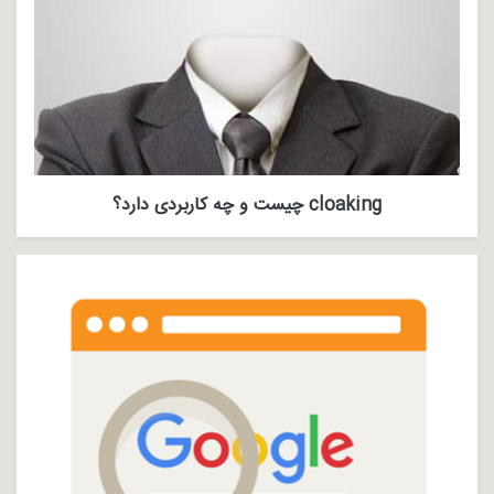
cloaking چیست و چه کاربردی دارد؟