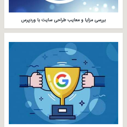
بررسی مزایا و معایب طراحی سایت با وردپرس