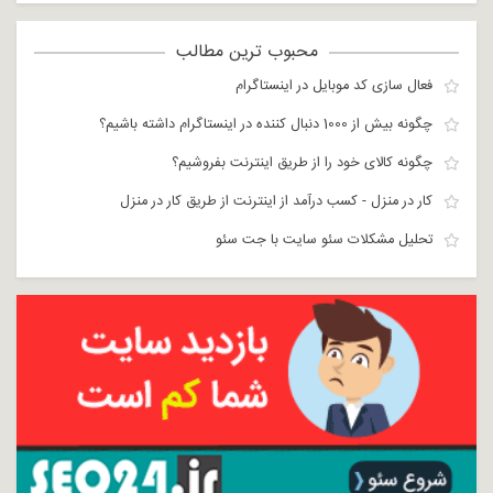
محبوب ترین مطالب
فعال سازی کد موبایل در اینستاگرام
چگونه بیش از 1000 دنبال کننده در اینستاگرام داشته باشیم؟
چگونه کالای خود را از طریق اینترنت بفروشیم؟
کار در منزل - کسب درآمد از اینترنت از طریق کار در منزل
تحلیل مشکلات سئو سایت با جت سئو