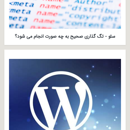
سئو - تگ گذاری صحیح به چه صورت انجام می شود؟