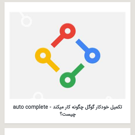
تکمیل خودکار گوگل چگونه کار میکند - auto complete
چیست؟