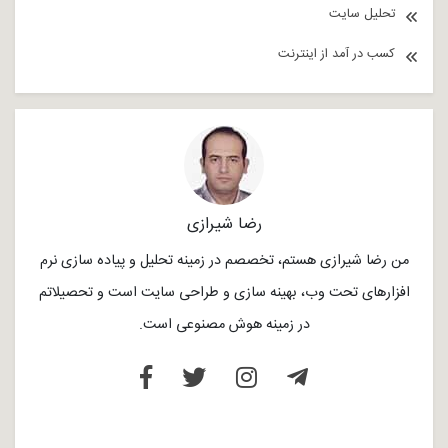
تحلیل سایت
کسب در آمد از اینترنت
رضا شیرازی
من رضا شیرازی هستم، تخصصم در زمینه تحلیل و پیاده سازی نرم
افزارهای تحت وب، بهینه سازی و طراحی سایت است و تحصیلاتم
در زمینه هوش مصنوعی است.