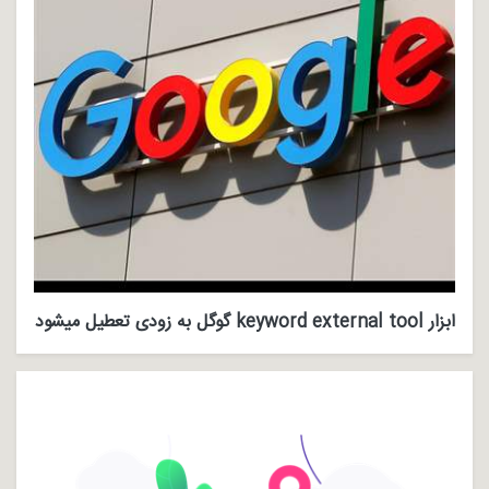
ابزار keyword external tool گوگل به زودی تعطیل میشود