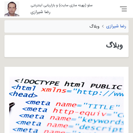
سئو (بهینه سازی سایت) و بازاریابی اینترنتی
رضا شیرازی
رضا شیرازی
وبلاگ
وبلاگ