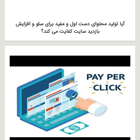
آیا تولید محتوای دست اول و مفید برای سئو و افزایش
بازدید سایت کفایت می کند؟