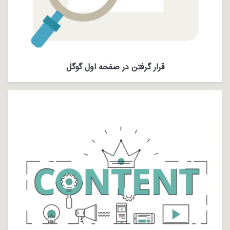
قرار گرفتن در صفحه اول گوگل