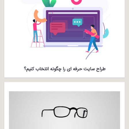
طراح سایت حرفه ای را چگونه انتخاب کنیم؟