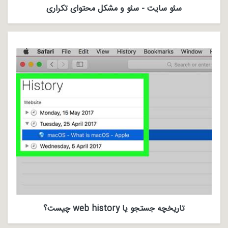
سئو سایت - سئو و مشکل محتوای تکراری
تاریخچه جستجو یا web history چیست؟