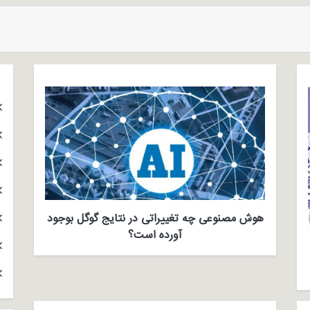
هوش مصنوعی چه تغییراتی در نتایج گوگل بوجود
آورده است؟