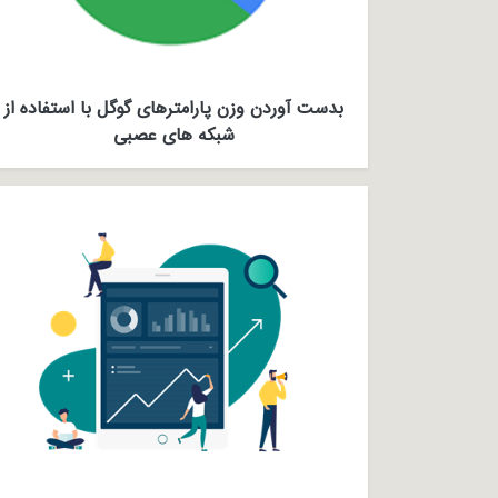
بدست آوردن وزن پارامترهای گوگل با استفاده از
شبکه های عصبی