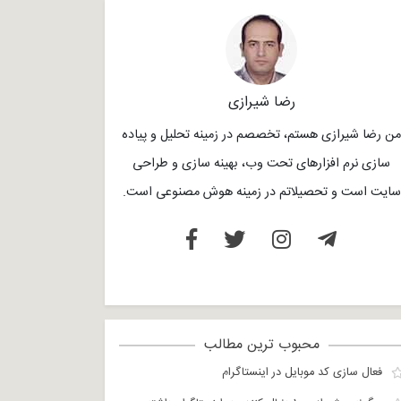
رضا شیرازی
من رضا شیرازی هستم، تخصصم در زمینه تحلیل و پیاده
سازی نرم افزارهای تحت وب، بهینه سازی و طراحی
سایت است و تحصیلاتم در زمینه هوش مصنوعی است.
محبوب ترین مطالب
فعال سازی کد موبایل در اینستاگرام