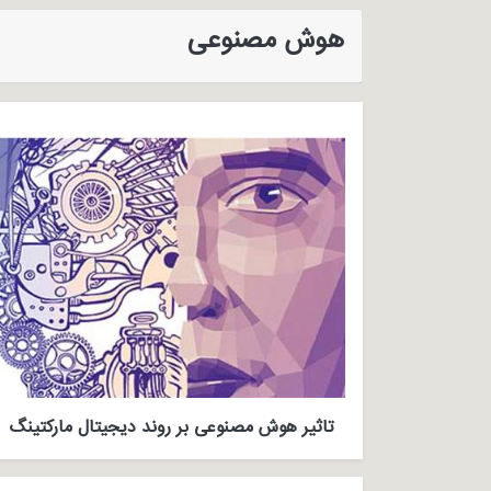
هوش مصنوعی
تاثیر هوش مصنوعی بر روند دیجیتال مارکتینگ