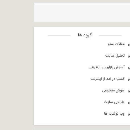
گروه ها
مقالات سئو
تحلیل سایت
آموزش بازاریابی اینترنتی
کسب در آمد از اینترنت
هوش مصنوعی
طراحی سایت
وب نوشت ها