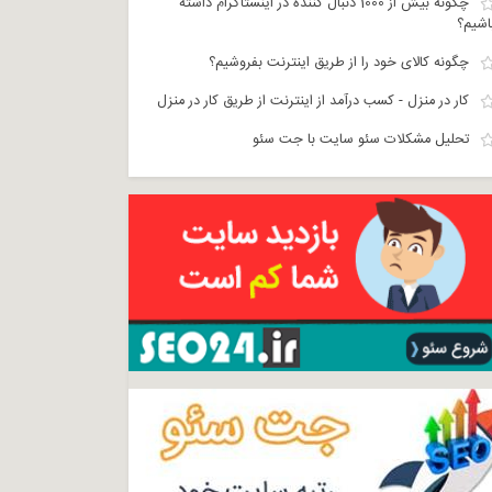
چگونه بیش از 1000 دنبال کننده در اینستاگرام داشته
اشیم؟
چگونه کالای خود را از طریق اینترنت بفروشیم؟
کار در منزل - کسب درآمد از اینترنت از طریق کار در منزل
تحلیل مشکلات سئو سایت با جت سئو