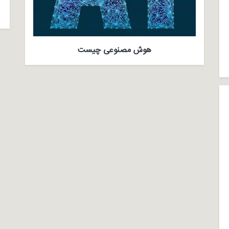
هوش مصنوعی چیست