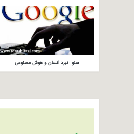
سئو : نبرد انسان و هوش مصنوعی