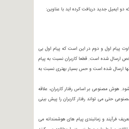
دو ایمیل جدید دریافت کرده اید با عناوین:
وت پیام اول و دوم در این است که پیام اول بی
خص ارسال شده است. قطعا کاربران نسبت به پیام
آنها ارسال شده است و حس بسیار بهتری نسبت به
ود. هوش مصنوعی بر اساس رفتار کاربران، علاقه
نوعی حتی می تواند رفتار کاربران را پیش بینی
ریف فرآیند و زمانبندی پیام های هوشمندانه می