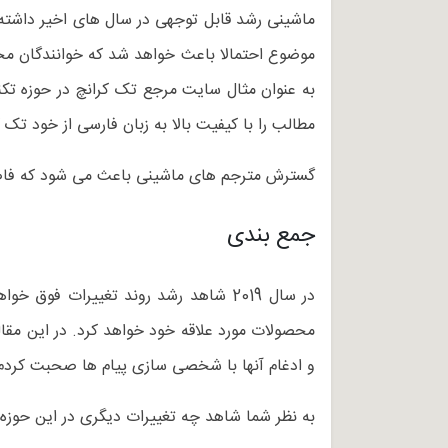
ماشینی رشد قابل توجهی در سال های اخیر داشته ا
موضوع احتمالا باعث خواهد شد که خوانندگان محت
به عنوان مثال سایت مرجع تک کرانچ در حوزه تکن
مطالب را با کیفیت بالا به زبان فارسی از خود تک 
گسترش مترجم های ماشینی باعث می شود که فاصله
جمع بندی
در سال 2019 شاهد رشد روند تغییرات ف
محصولات مورد علاقه خود خواهد کرد. در این مقا
و ادغام آنها با شخصی سازی پیام ها صحبت کردم 
به نظر شما شاهد چه تغییرات دیگری در این حوزه 