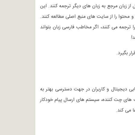
از زبان مرجع به زبان های دیگر ترجمه کنند. این
محتوا را از سایت های منبع اصلی مطالعه کنند.
 ترجمه می کنند، اگر مخاطب فارسی زبان بتواند
!
ر بگیرد.
اریابی دیجیتال و کاربران در جهت دسترسی بهتر به
ت های چت کننده، سیستم های ارسال پیام خودکار
 می کند.