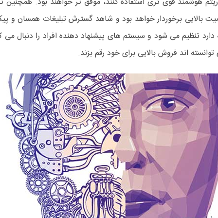
الگوریتم هوشمند قوی تری استفاده کنند، موفق تر خواهند بود. همچنی
همیت بالایی برخوردار خواهد بود و شاهد گسترش تبلیغات همسان و پی
رد تنظیم می شود و سیستم های پیشنهاد دهنده افراد را دنبال می کن
وانسته اند فروش بالایی برای خود رقم بزند.