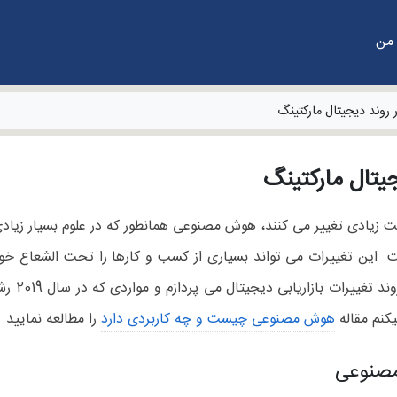
 من
روند دیجیتال مارکتینگ
یتال مارکتینگ
عت زیادی تغییر می کنند، هوش مصنوعی همانطور که در علوم بسیار زیادی
. این تغییرات می تواند بسیاری از کسب و کارها را تحت الشعاع خود
کسب و کار
کنم مقاله
هوش مصنوعی چیست و چه کاربردی دارد
را مطالعه نمایید.
مصنوعی