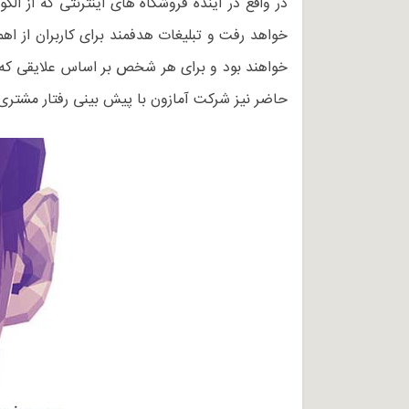
در واقع در آینده فروشگاه های اینترنتی که از 
خواهد رفت و تبلیغات هدفمند برای کاربران از ا
خواهند بود و برای هر شخص بر اساس علایقی که دا
حاضر نیز شرکت آمازون با پیش بینی رفتار مشتری ت