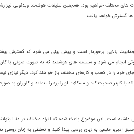
ت های مختلف خواهیم بود. همچنین تبلیغات هوشمند ویدئویی نیز ر
 ها گسترش خواهد یافت.
ی انجام می شود و سیستم های هوشمند که به صورت صوتی با کاربران
 خود را در کسب و کارهای مختلف باز خواهند کرد، دیگر نیازی نیست
با کاربر صحبت کند و مشکلات او را برطرف نماید و کاربران به صورت کا
داشته است. این موضوع باعث شده که افراد مختلف در دنیا بتوانند من
قیق ادبی، منبعی به زبان روسی پیدا کنید و تسلطی به زبان روسی 