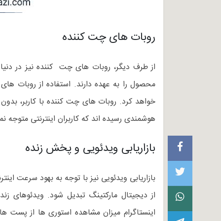
روبات های چت کننده
از طرف دیگر، روبات های چت کننده نیز در دنیا
محصول را به عهده دارند. استفاده از روبات های
خواهد کرد. روبات های چت کننده با کاربر، بدون ا
هوشمندی رسیده اند که کاربران اینترنتی متوجه 
بازاریابی ویدئویی و پخش زنده
بازاریابی ویدئویی نیز با توجه به بهود سرعت ای
اینستاگرام میزان مشاهده استوری ها از پست ها