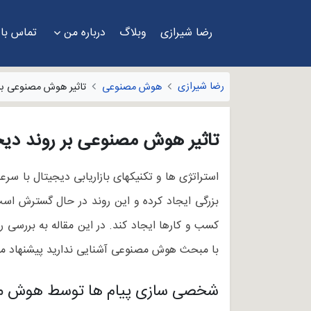
رضا شیرازی
وبلاگ
درباره من
تماس با
رضا شیرازی
هوش مصنوعی
تاثیر هوش مصنوعی بر 
تاثیر هوش مصنوعی بر روند دیج
استراتژی ها و تکنیکهای بازاریابی دیجیتال با سر
بزرگی ایجاد کرده و این روند در حال گسترش است
با مبحث هوش مصنوعی آشنایی ندارید پیشنهاد می
شخصی سازی پیام ها توسط هوش 