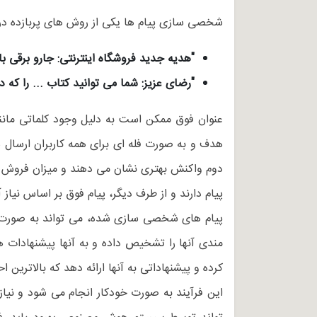
شخصی سازی پیام ها یکی از روش های پربازده در د
"هدیه جدید فروشگاه اینترنتی: جارو برقی با تخ
"رضای عزیز: شما می توانید کتاب ... را که دنبالش بو
عنوان فوق ممکن است به دلیل وجود کلماتی مانند
هدف و به صورت فله ای برای همه کاربران ارسال 
دوم واکنش بهتری نشان می دهند و میزان فروش بی
پیام دارند و از طرف دیگر، پیام فوق بر اساس نیاز
پیام های شخصی سازی شده، می تواند به صورت ایم
مندی آنها را تشخیص داده و به آنها پیشنهادات 
کرده و پیشنهاداتی به آنها ارائه دهد که بالاترین ا
این فرآیند به صورت خودکار انجام می شود و نیا