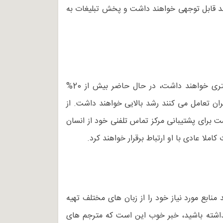
شد قابل توجهی خواهند داشت و پخش تبلیغات به
ارتباطات صوتی و دریافت فرامین صوتی نیز از جذابیت بالایی برخوردار است و پیش بینی می شود که گسترش بیشتری خواهند داشت، در حال حاضر بیش از 20%
 تعامل می کنند رشد بالایی خواهند داشت. از
 برای پشتیبانی مرکز تماس تلفنی خود از انسان
ملا عادی با او ارتباط برقرار خواهند کرد.
ابع مورد نیاز خود را از زبان های مختلف تهیه
نداشته باشید، خبر خوب این است که مترجم های