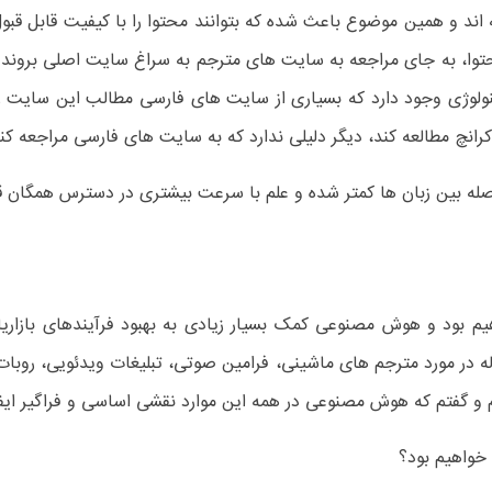
ند و همین موضوع باعث شده که بتوانند محتوا را با کیفیت قابل قبول 
وا، به جای مراجعه به سایت های مترجم به سراغ سایت اصلی بروند و 
ولوژی وجود دارد که بسیاری از سایت های فارسی مطالب این سایت را
کرانچ مطالعه کند، دیگر دلیلی ندارد که به سایت های فارسی مراجعه کند
 بین زبان ها کمتر شده و علم با سرعت بیشتری در دسترس همگان قرا
وق خواهیم بود و هوش مصنوعی کمک بسیار زیادی به بهبود فرآیندهای باز
له در مورد مترجم های ماشینی، فرامین صوتی، تبلیغات ویدئویی، روبا
و گفتم که هوش مصنوعی در همه این موارد نقشی اساسی و فراگیر ایفا
خواهیم بود؟