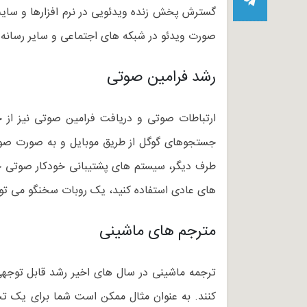
گسترش پخش زنده ویدئویی در نرم افزارها و سای
صورت ویدئو در شبکه های اجتماعی و سایر رسانه
رشد فرامین صوتی
جستجوهای گوگل از طریق موبایل و به صورت صوت
طرف دیگر، سیستم های پشتیبانی خودکار صوتی جای
های عادی استفاده کنید، یک روبات سخنگو می تواند 
مترجم های ماشینی
ترجمه ماشینی در سال های اخیر رشد قابل توجهی 
کنند. به عنوان مثال ممکن است شما برای یک تح