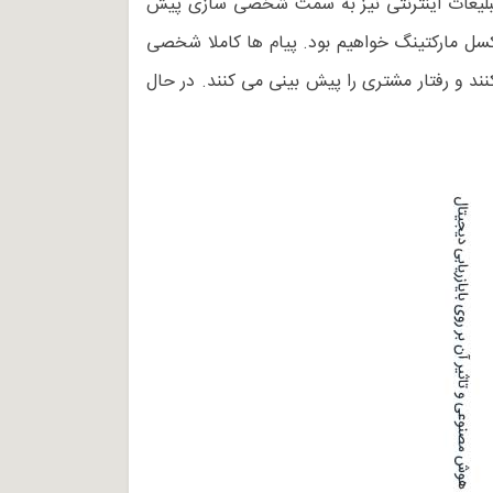
ن تبلیغات اینترنتی نیز به سمت شخصی سازی پیش
کسل مارکتینگ خواهیم بود. پیام ها کاملا شخصی
ند و رفتار مشتری را پیش بینی می کنند. در حال