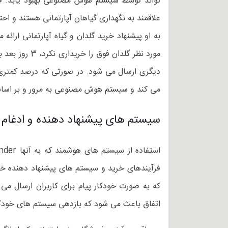
تواند توسط سیستم هوش مصنوعی بهبود یابد. ف
علاقمند به نگهداری گیاهان آپارتمانی هستند و ا
به او پیشنهاد خرید گلدان و گیاه آپارتمانی ارا
دیگری ارسال می شود. در صورتی که درصد کمتری ا
می کند و سیستم هوش مصنوعی به مرور و بر اساس
سیستم های پیشنهاد دهنده و ادغام آن
اتفاق باعث می شود که بازدهی سیستم های خودکا