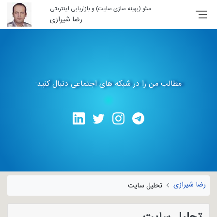
سئو (بهینه سازی سایت) و بازاریابی اینترنتی
رضا شیرازی
مطالب من را در شبکه های اجتماعی دنبال کنید:
رضا شیرازی
تحلیل سایت