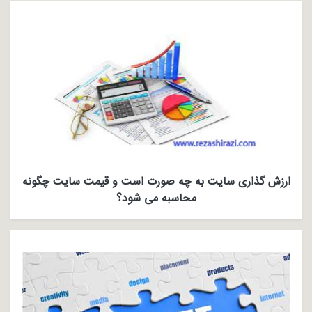
ارزش گذاری سایت به چه صورت است و قیمت سایت چگونه
محاسبه می شود؟