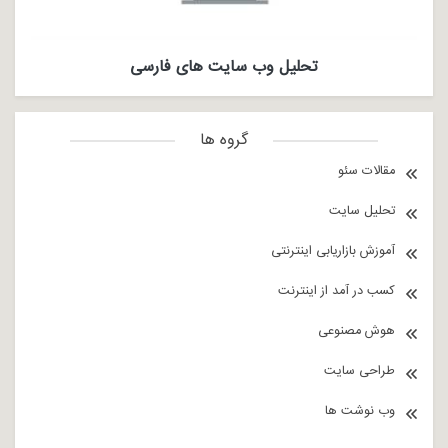
تحلیل وب سایت های فارسی
گروه ها
مقالات سئو
تحلیل سایت
آموزش بازاریابی اینترنتی
کسب در آمد از اینترنت
هوش مصنوعی
طراحی سایت
وب نوشت ها