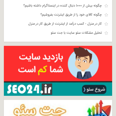
چگونه بیش از 1000 دنبال کننده در اینستاگرام داشته باشیم؟
چگونه کالای خود را از طریق اینترنت بفروشیم؟
کار در منزل - کسب درآمد از اینترنت از طریق کار در منزل
تحلیل مشکلات سئو سایت با جت سئو