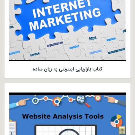
کتاب بازاریابی اینترنتی به زبان ساده