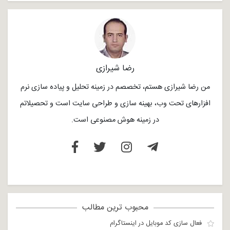
رضا شیرازی
من رضا شیرازی هستم، تخصصم در زمینه تحلیل و پیاده سازی نرم
افزارهای تحت وب، بهینه سازی و طراحی سایت است و تحصیلاتم
در زمینه هوش مصنوعی است.
محبوب ترین مطالب
فعال سازی کد موبایل در اینستاگرام