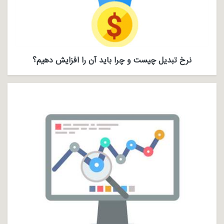
نرخ تبدیل چیست و چرا باید آن را افزایش دهیم؟