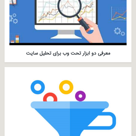
معرفی دو ابزار تحت وب برای تحلیل سایت