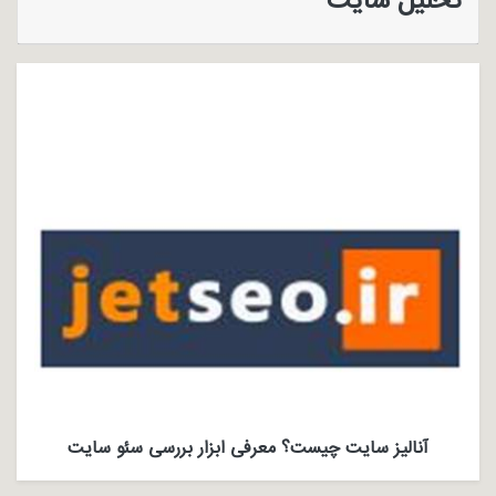
تحلیل سایت
آنالیز سایت چیست؟ معرفی ابزار بررسی سئو سایت