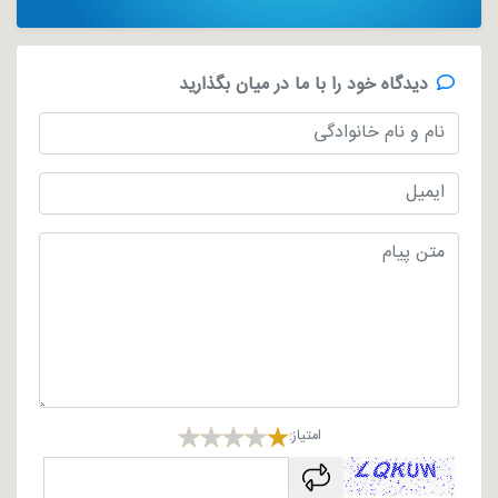
دیدگاه خود را با ما در میان بگذارید
امتیاز:
captcha