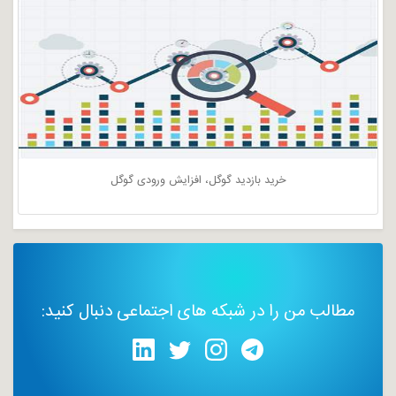
خرید بازدید گوگل، افزایش ورودی گوگل
مطالب من را در شبکه های اجتماعی دنبال کنید: