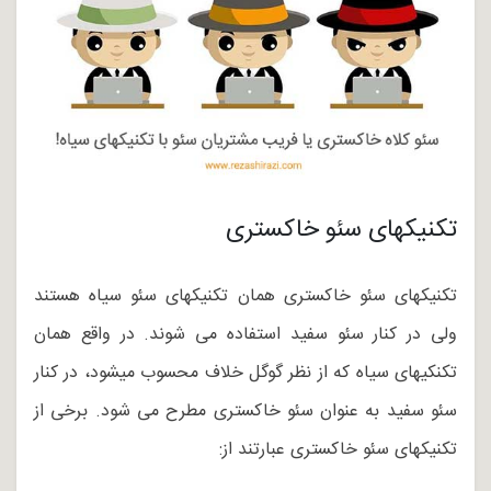
تکنیکهای سئو خاکستری
تکنیکهای سئو خاکستری همان تکنیکهای سئو سیاه هستند
ولی در کنار سئو سفید استفاده می شوند. در واقع همان
تکنکیهای سیاه که از نظر گوگل خلاف محسوب میشود، در کنار
سئو سفید به عنوان سئو خاکستری مطرح می شود. برخی از
تکنیکهای سئو خاکستری عبارتند از: