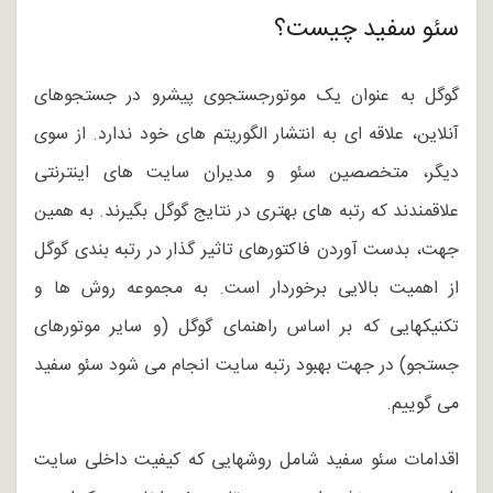
سئو سفید چیست؟
گوگل به عنوان یک موتورجستجوی پیشرو در جستجوهای
آنلاین، علاقه ای به انتشار الگوریتم های خود ندارد. از سوی
دیگر، متخصصین سئو و مدیران سایت های اینترنتی
علاقمندند که رتبه های بهتری در نتایج گوگل بگیرند. به همین
جهت، بدست آوردن فاکتورهای تاثیر گذار در رتبه بندی گوگل
از اهمیت بالایی برخوردار است. به مجموعه روش ها و
تکنیکهایی که بر اساس راهنمای گوگل (و سایر موتورهای
جستجو) در جهت بهبود رتبه سایت انجام می شود سئو سفید
می گوییم.
اقدامات سئو سفید شامل روشهایی که کیفیت داخلی سایت