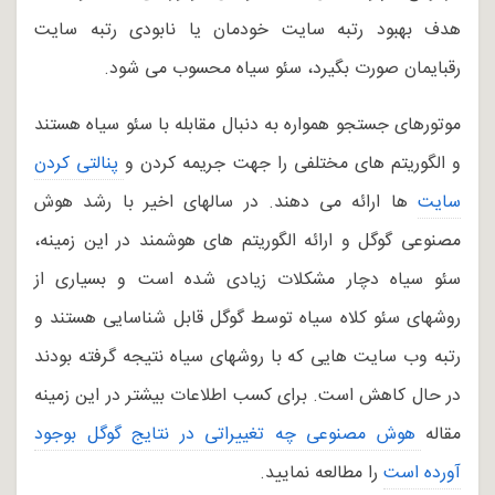
هدف بهبود رتبه سایت خودمان یا نابودی رتبه سایت
رقبایمان صورت بگیرد، سئو سیاه محسوب می شود.
موتورهای جستجو همواره به دنبال مقابله با سئو سیاه هستند
و الگوریتم های مختلفی را جهت جریمه کردن و
پنالتی کردن 
سایت
ها ارائه می دهند. در سالهای اخیر با رشد هوش
مصنوعی گوگل و ارائه الگوریتم های هوشمند در این زمینه،
سئو سیاه دچار مشکلات زیادی شده است و بسیاری از
روشهای سئو کلاه سیاه توسط گوگل قابل شناسایی هستند و
رتبه وب سایت هایی که با روشهای سیاه نتیجه گرفته بودند
در حال کاهش است. برای کسب اطلاعات بیشتر در این زمینه
مقاله
هوش مصنوعی چه تغییراتی در نتایج گوگل بوجود 
آورده است
را مطالعه نمایید.