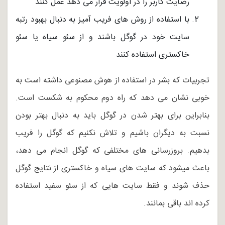
رضایت کاربر را در اولویت قرار می دهد عمل کنند
با استفاده از روش های فریب آمیز به دنبال بهبود رتبه
سایت خود در گوگل باشند و از سئو سیاه یا سئو
خاکستری استفاده کنند
تجربیات که بشر در استفاده از هوش مصنوعی داشته است به
خوبی نشان می دهد که راه دوم محکوم به شکست است.
بنابراین برای بهتر شدن در گوگل باید به دنبال بهتر بودن
نسبت به دیگران باشیم و تلاش نکنیم که گوگل را فریب
بدهیم. بروزرسانی های مختلفی که گوگل انجام می دهد،
باعث میشود که سایت های سیاه و خاکستری از نتایج گوگل
حذف شوند و فقط سایت هایی که از سئو سفید استفاده
کرده اند باقی بمانند.