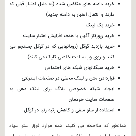
خرید دامنه های منقضی شده (به دلیل اعتبار قبلی که
دارند و انتقال اعتبار به دامنه جدید)
خرید بک لینک
خرید رپورتاژ آگهی با هدف افزایش اعتبار سایت
خرید بازدید گوگل (روباتهایی که در گوگل جستجو می
کنند و روی وب سایت خاصی کلیک می کنند)
خرید سیگنالهای شبکه های اجتماعی
قراردادن متن و لینک مخفی در صفحات اینترنتی
ایجاد شبکه خصوصی بلاگ برای لینک دهی به
صفحات سایت خودمان
استفاده از سئو منفی و کاهش رتبه رقبا در گوگل
همانطور که ملاحظه می کنید، همه موارد فوق سئو سیاه