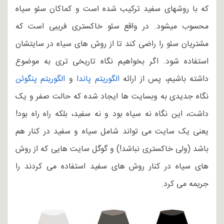
که با روشهای سفید ترکیب شده است و کماکان سئو سیاه
محسوب میشود. در واقع سئو خاکستری فریبی است که
مشتریان سئو را راضی کند تا از روش های سیاه در سایتشان
استفاده شود. اگر بخواهیم نگاه تاریخی تری به موضوع
داشته باشیم، پس از ارائه
الگوریتم پاندا
و
الگوریتم پنگوئن
نگاه جدیدی به وبسایت ها ایجاد شده که حالت صفر و یک
داشت، این نگاه نه سیاه بود و نه سفید، بلکه راه راه بود!
یعنی یک سایت می تواند شامل سیاه و سفید در کنار هم
باشد (ولی خاکستری نباشد!) و گوگل سایت هایی که از روش
های سیاه در کنار روش های سفید استفاده می کردند را
جریمه می کرد.