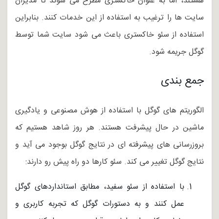
هستند، اما به عنوان خاکستری مطرح می شوند تا مدیران
سایت ها را ترغیب به استفاده از این خدمات کنند. بنابراین
استفاده از سئو خاکستری باعث می شود سایت شما توسط
گوگل جریمه شود.
جمع بندی
الگوریتم های گوگل با استفاده از هوش مصنوعی و یادگیری
ماشین در حال پیشرفت هستند. هر روز شاهد هستیم که
بروزرسانی های پیشرفته ای در نتایج گوگل بوجود می آید و
نتایج گوگل تغییر می کند. سئو کارها دو راه پیش رو دارند:
با استفاده از سئو سفید، مطابق استانداردهای گوگل
عمل کنند و به دستورات گوگل که تجربه کاربری و