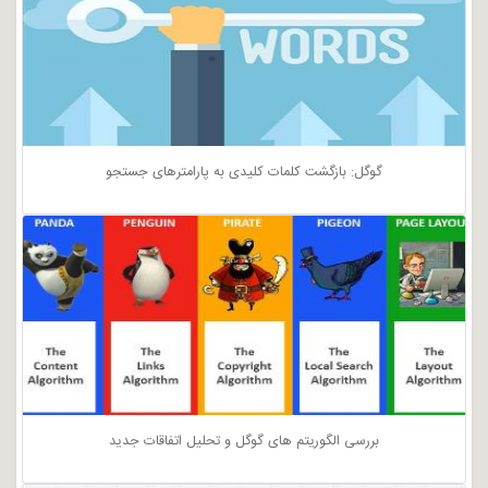
گوگل: بازگشت کلمات کلیدی به پارامترهای جستجو
بررسی الگوریتم های گوگل و تحلیل اتفاقات جدید