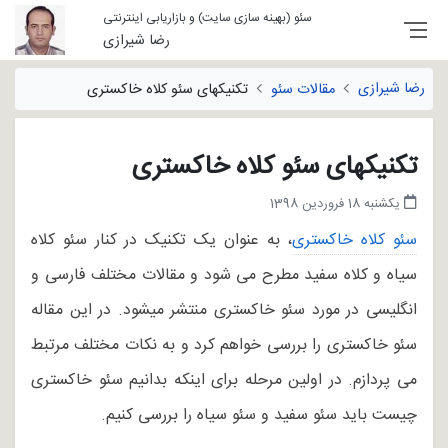
سئو (بهینه سازی سایت) و بازاریابی اینترنتی
رضا شیرازی
رضا شیرازی
مقالات سئو
تکنیکهای سئو کلاه خاکستری
تکنیکهای سئو کلاه خاکستری
یکشنبه 18 فروردین 1398
سئو کلاه خاکستری
، به عنوان یک تکنیک در کنار سئو کلاه
سیاه و کلاه سفید مطرح می شود و مقالات مختلف فارسی و
انگلیسی در مورد سئو خاکستری منتشر میشود. در این مقاله
سئو خاکستری را بررسی خواهم کرد و به نکات مختلف مرتبط
می پردازم. در اولین مرحله برای اینکه بدانیم سئو خاکستری
چیست باید سئو سفید و سئو سیاه را بررسی کنیم.