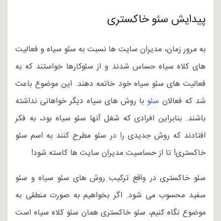
پیدایش سئو خاکستری
به مرور زمان، مدیران سایت ها نسبت به سئو سیاه و فعالیت
های کلاه سیاه حساس شدند و از سئوکارها خواستند که به
فعالیت های سئو سیاه خود خاتمه دهند. این موضوع باعث
شد که فعالان
سئو
با روش های سیاه دیگر خواهانی نداشته
باشند. بنابراین افرادی که شغل آنها سئو سیاه بود، به فکر
افتادند که روش جدیدی را در سئو مطرح کنند به اسم سئو
خاکستری! تا از حساسیت مدیران سایت ها کاسته شود!
سئو خاکستری در واقع ترکیب روش های سئو سیاه و سئو
سفید محسوب می شود. اگر بخواهیم به صورت منطقی به
موضوع نگاه کنیم، سئو خاکستری همان سئو کلاه سیاه است