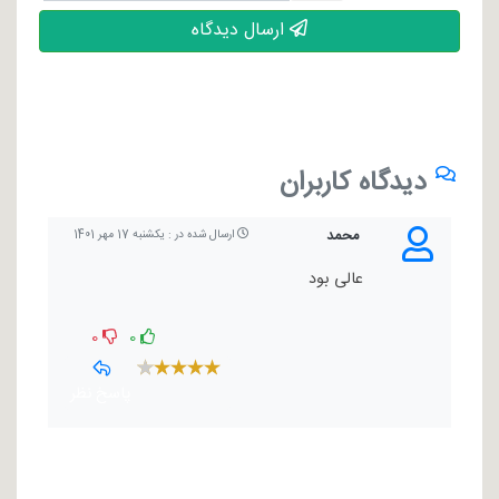
ارسال دیدگاه
دیدگاه کاربران
محمد
ارسال شده در : یکشنبه 17 مهر 1401
عالی بود
0
0
پاسخ نظر