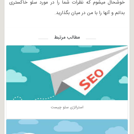
خوشحال میشوم که نظرات شما را در مورد سئو خاکستری
بدانم و آنها را با من در میان بگذارید.
مطالب مرتبط
استراتژی سئو چیست