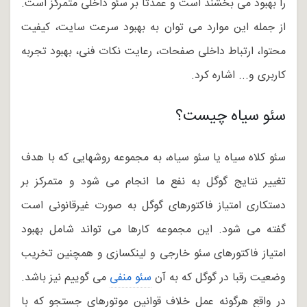
را بهبود می بخشند است و عمدتا بر سئو داخلی متمرکز است.
از جمله این موارد می توان به بهبود سرعت سایت، کیفیت
محتوا، ارتباط داخلی صفحات، رعایت نکات فنی، بهبود تجربه
کاربری و... اشاره کرد.
سئو سیاه چیست؟
سئو کلاه سیاه یا سئو سیاه، به مجموعه روشهایی که با هدف
تغییر نتایج گوگل به نفع ما انجام می شود و متمرکز بر
دستکاری امتیاز فاکتورهای گوگل به صورت غیرقانونی است
گفته می شود. این مجموعه کارها می تواند شامل بهبود
امتیاز فاکتورهای سئو خارجی و لینکسازی و همچنین تخریب
وضعیت رقبا در گوگل که به آن
سئو منفی
می گوییم نیز باشد.
در واقع هرگونه عمل خلاف قوانین موتورهای جستجو که با