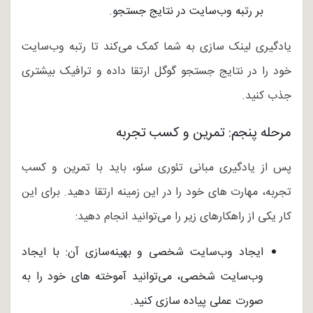
بر رتبه وب‌سایت در نتایج جستجو.
یادگیری لینک سازی به شما کمک می‌کند تا رتبه وب‌سایت
خود را در نتایج جستجو گوگل ارتقا داده و ترافیک بیشتری
جذب کنید.
مرحله پنجم: تمرین و کسب تجربه
پس از یادگیری مبانی تئوری سئو، باید با تمرین و کسب
تجربه، مهارت های خود را در این زمینه ارتقا دهید. برای این
کار یکی از راهکارهای زیر را می‌توانید انجام دهید:
ایجاد وب‌سایت شخصی و بهینه‌سازی آن: با ایجاد
وب‌سایت شخصی، می‌توانید آموخته های خود را به
صورت عملی پیاده سازی کنید.