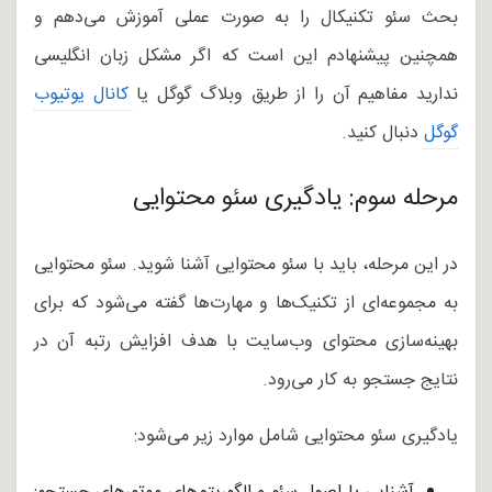
بحث سئو تکنیکال را به صورت عملی آموزش می‌دهم و
همچنین پیشنهادم این است که اگر مشکل زبان انگلیسی
ندارید مفاهیم آن را از طریق وبلاگ گوگل یا
کانال یوتیوب 
گوگل
دنبال کنید.
مرحله سوم: یادگیری سئو محتوایی
در این مرحله، باید با سئو محتوایی آشنا شوید. سئو محتوایی
به مجموعه‌ای از تکنیک‌ها و مهارت‌ها گفته می‌شود که برای
بهینه‌سازی محتوای وب‌سایت با هدف افزایش رتبه آن در
نتایج جستجو به کار می‌رود.
یادگیری سئو محتوایی شامل موارد زیر می‌شود: