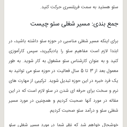
سئو هستید به سمت فریلنسری حرکت کنید.
جمع بندی: مسیر شغلی سئو چیست
برای اینکه مسیر شغلی مناسبی در حوزه سئو داشته باشید، در
ابتدا لازم است مفاهیم سئو را یادبگیرید، سپس کارآموزی
کنید و به عنوان کارشناس سئو مشغول به کار شوید. به طور
معمول بعد از 3 تا 5 سال فعالیت در حوزه سئو می توانید به
یک فرد خبره در این حوزه تبدیل شوید. ترکیبی از مهارت های
نرم و سخت برای حرفه ای شدن در سئو لازم است که در این
مقاله در مورد آنها صحبت کردیم و همچنین در مورد مسیر
شغلی سئو و درآمد سئو صحبت کردیم.
خوشحال خواهم شد که نظر شما در مورد مسیر شغلی سئو