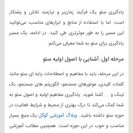
یادگیری سئو یک فرآیند زمان‌بر و نیازمند تلاش و پشتکار
است. اما با استفاده از منابع و ابزارهای مناسب، می‌توانید
این مسیر را به طور موثرتری طی کنید. در ادامه، یک مسیر
یادگیری برای سئو به شما معرفی می‌کنم:
مرحله اول: آشنایی با اصول اولیه سئو
در این مرحله، باید با مفاهیم و اصطلاحات پایه ای سئو مانند
کلمات کلیدی، موتورهای جستجو، الگوریتم های جستجو، بک
لینک و ... آشنا شوید. یادگیری مفاهیم اولیه و اصول سئو به
شما کمک می‌کند تا درک بهتری از محیط و شرایط فعالیت در
حوزه سئو داشته باشید.
وبلاگ آموزشی گوگل
یک منبع بسیار
مناسب و خوب در این حوزه است. همچنین مطالب آموزشی