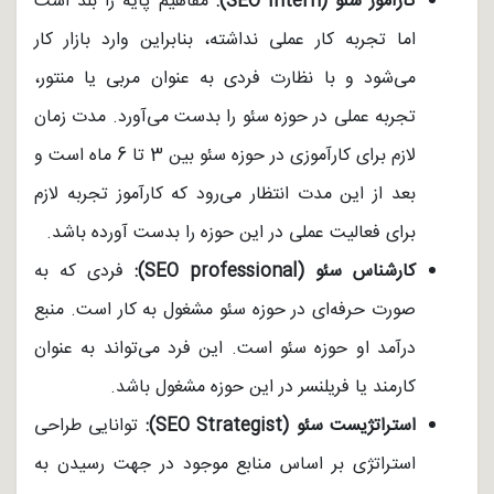
کارآموز سئو (SEO intern):
مفاهیم پایه را بلد است
اما تجربه کار عملی نداشته، بنابراین وارد بازار کار
می‌شود و با نظارت فردی به عنوان مربی یا منتور،
تجربه عملی در حوزه سئو را بدست می‌آورد. مدت زمان
لازم برای کارآموزی در حوزه سئو بین 3 تا 6 ماه است و
بعد از این مدت انتظار می‌رود که کارآموز تجربه لازم
برای فعالیت عملی در این حوزه را بدست آورده باشد.
کارشناس سئو (SEO professional):
فردی که به
صورت حرفه‌ای در حوزه سئو مشغول به کار است. منبع
درآمد او حوزه سئو است. این فرد می‌تواند به عنوان
کارمند یا فریلنسر در این حوزه مشغول باشد.
استراتژیست سئو (SEO Strategist):
توانایی طراحی
استراتژی بر اساس منابع موجود در جهت رسیدن به