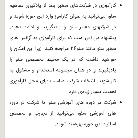
کارآموزی در شرکت‌های معتبر: بعد از یادگیری مفاهیم
سئو، می‌توانید به عنوان کارآموز وارد این حوزه شوید و
در شرکتهای معتبر سئو را یادبگیرید و ادامه دهید.
پیشنهاد من این است که برای کارآموزی به آژانس های
معتبر سئو مانند سئو24 مراجعه کنید. زیرا این امکان را
خواهید داشت که در یک محیط تخصصی سئو را
یادبگیرید و در همان مجموعه استخدام و مشغول به
کار شوید. انتخاب شرکت مناسب برای محل کارآموزی
اهمیت بسیار زیادی دارد.
شرکت در دوره های آموزشی سئو: با شرکت در دوره
های آموزشی سئو، می‌توانید از تجارب و تخصص
اساتید این حوزه بهره‌مند شوید.