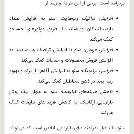
پردرآمد است. برخی از این مزایا عبارتند از:
افزایش ترافیک وب‌سایت:
سئو به افزایش تعداد
بازدیدکنندگان وب‌سایت از طریق موتورهای جستجو
کمک می‌کند.
افزایش فروش:
سئو با افزایش ترافیک وب‌سایت، به
افزایش فروش محصولات و خدمات کمک می‌کند.
افزایش برندینگ:
سئو به افزایش آگاهی از برند و بهبود
رتبه برند در ذهن مخاطبان کمک می‌کند.
کاهش هزینه‌های تبلیغات:
سئو به عنوان یک روش
بازاریابی ارگانیک، به کاهش هزینه‌های تبلیغات کمک
می‌کند.
سئو یک ابزار قدرتمند برای بازاریابی آنلاین است که می‌تواند