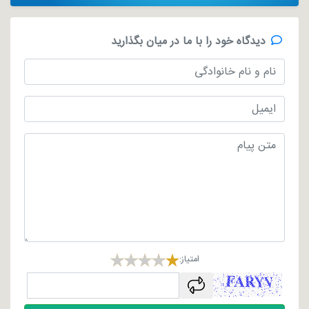
دیدگاه خود را با ما در میان بگذارید
امتیاز:
captcha