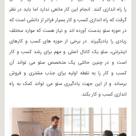
را راه اندازی کنند. انجام این کار مانعی ندارد اما باید در نظر
گرفت که راه اندازی کسب و کار بسیار فراتر از دانشی است که
در حوزه سئو بدست آورده اند و نیاز هست که موارد مختلف
زیادی را یادبگیرند. در برخی از حوزه های کسب و کارهای
اینترنتی، سئو یک کانال اصلی و مهم برای رشد کسب و کار
است و در چنین حالتی یک متخصص سئو می تواند آن
کسب و کار را به نقطه اولیه برای جذب مشتری و فروش
برساند و از این جهت یادگیری سئو می تواند کمک به راه
اندازی کسب و کار بکند.