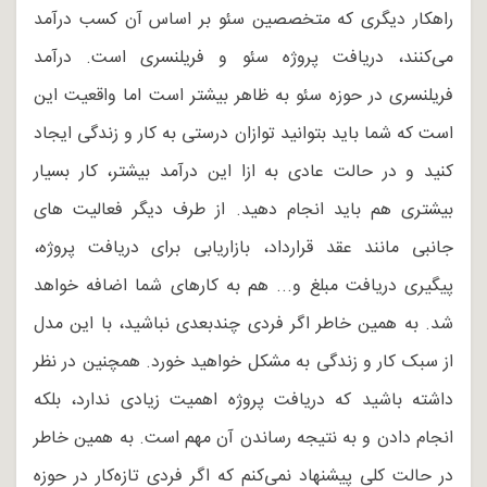
راهکار دیگری که متخصصین سئو بر اساس آن کسب درآمد
می‌کنند، دریافت پروژه سئو و فریلنسری است. درآمد
فریلنسری در حوزه سئو به ظاهر بیشتر است اما واقعیت این
است که شما باید بتوانید توازان درستی به کار و زندگی ایجاد
کنید و در حالت عادی به ازا این درآمد بیشتر، کار بسیار
بیشتری هم باید انجام دهید. از طرف دیگر فعالیت های
جانبی مانند عقد قرارداد، بازاریابی برای دریافت پروژه،
پیگیری دریافت مبلغ و... هم به کارهای شما اضافه خواهد
شد. به همین خاطر اگر فردی چندبعدی نباشید، با این مدل
از سبک کار و زندگی به مشکل خواهید خورد. همچنین در نظر
داشته باشید که دریافت پروژه اهمیت زیادی ندارد، بلکه
انجام دادن و به نتیجه رساندن آن مهم است. به همین خاطر
در حالت کلی پیشنهاد نمی‌کنم که اگر فردی تازه‌کار در حوزه