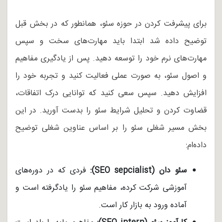
برای پیشرفت کردن در حوزه سئو، همانطور که در بخش قبل
توضیح داده شد ابتدا باید مهارت‌های سخت و سپس
مهارت‌های نرم خود را توسعه دهید. پس از یادگیری مفاهیم
و اصول سئو، به صورت عملی فعالیت کنید و تجربه خود را
افزایش دهید. سپس سعی کنید که توانایی درک اتفاقات،
قضاوت کردن و تحلیل شرایط سئو را بدست آورید. در این
بخش مسیر شغلی سئو را بر اساس عناوین شغلی توضیح
داده‌ام:
سئو دان (SEO sepcialist):
فردی که در دوره‌های
آموزشی شرکت کرده، مفاهیم سئو را یادگرفته است و
آماده ورود به بازار کار است.