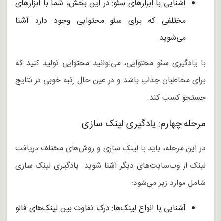
آشنایی با ابزارهای سئو: در این بخش، شما با ابزارهای
مختلفی که برای سئو محتوایی وجود دارد آشنا
می‌شوید.
با یادگیری سئو محتوایی، می‌توانید محتوایی تولید کنید که
برای مخاطبان جذاب باشد و در عین حال رتبه خوبی در نتایج
جستجو کسب کند.
مرحله چهارم: یادگیری لینک سازی
در این مرحله، باید با لینک سازی و روش‌های مختلف دریافت
لینک از وب‌سایت‌های دیگر آشنا شوید. یادگیری لینک سازی
شامل موارد زیر می‌شود:
آشنایی با انواع لینک‌ها: درک تفاوت بین لینک‌های فالو