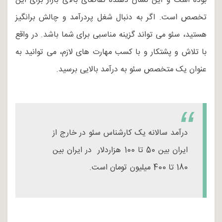
بوده است و این نشان دهنده تقاضای بالای بازار برای این
تخصص است. اگر به دنبال شغل پردرآمد و چالش برانگیز
هستید، سئو می تواند گزینه مناسبی برای شما باشد. در واقع
با تلاش و پشتکار و با کسب مهارت های لازم، می توانید به
عنوان یک متخصص سئو به درآمد بالایی برسید.
درآمد سالانه یک کارشناس سئو در خارج از
ایران بین 50 تا 100 هزاردلار در ایران بین
180 تا 400 میلیون تومان است.