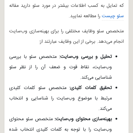
که تمایل به کسب اطلاعات بیشتر در مورد سئو دارید مقاله
سئو چیست
را مطالعه نمایید.
متخصص سئو وظایف مختلفی را برای بهینه‌سازی وب‌سایت
انجام می‌دهد. برخی از این وظایف عبارتند از:
تحلیل و بررسی وب‌سایت:
متخصص سئو با بررسی
وب‌سایت، نقاط قوت و ضعف آن را از نظر سئو
شناسایی می‌کند.
تحقیق کلمات کلیدی:
متخصص سئو کلمات کلیدی
مرتبط با موضوع وب‌سایت را شناسایی و انتخاب
می‌کند.
بهینه‌سازی محتوای وب‌سایت:
متخصص سئو محتوای
وب‌سایت را با توجه به کلمات کلیدی انتخاب شده