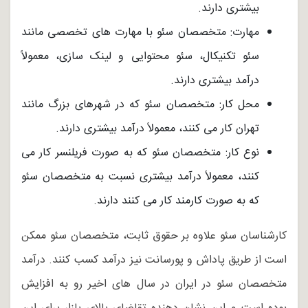
بیشتری دارند.
مهارت: متخصصان سئو با مهارت های تخصصی مانند
سئو تکنیکال، سئو محتوایی و لینک سازی، معمولاً
درآمد بیشتری دارند.
محل کار: متخصصان سئو که در شهرهای بزرگ مانند
تهران کار می کنند، معمولاً درآمد بیشتری دارند.
نوع کار: متخصصان سئو که به صورت فریلنسر کار می
کنند، معمولاً درآمد بیشتری نسبت به متخصصان سئو
که به صورت کارمند کار می کنند دارند.
کارشناسان سئو علاوه بر حقوق ثابت، متخصصان سئو ممکن
است از طریق پاداش و پورسانت نیز درآمد کسب کنند. درآمد
متخصصان سئو در ایران در سال های اخیر رو به افزایش