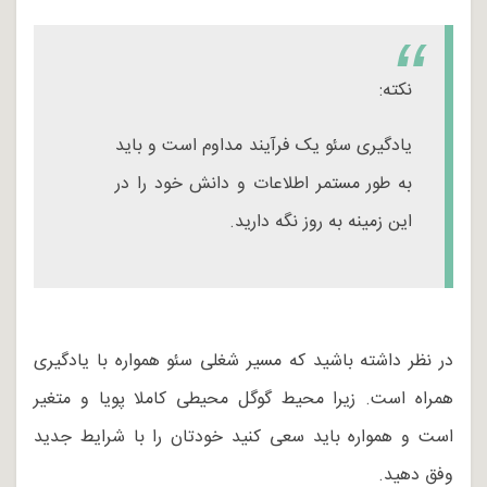
نکته:
یادگیری سئو یک فرآیند مداوم است و باید
به طور مستمر اطلاعات و دانش خود را در
این زمینه به روز نگه دارید.
در نظر داشته باشید که مسیر شغلی سئو همواره با یادگیری
همراه است. زیرا محیط گوگل محیطی کاملا پویا و متغیر
است و همواره باید سعی کنید خودتان را با شرایط جدید
وفق دهید.