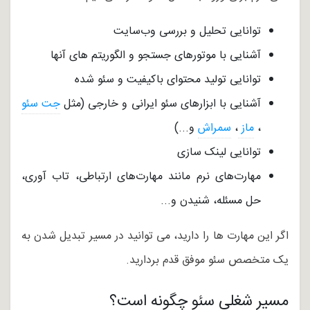
توانایی تحلیل و بررسی وب‌سایت
آشنایی با موتورهای جستجو و الگوریتم های آنها
توانایی تولید محتوای باکیفیت و سئو شده
آشنایی با ابزارهای سئو ایرانی و خارجی (مثل
جت سئو
،
ماز
،
سمراش
و...)
توانایی لینک سازی
مهارت‌های نرم مانند مهارت‌های ارتباطی، تاب آوری،
حل مسئله، شنیدن و...
اگر این مهارت ها را دارید، می توانید در مسیر تبدیل شدن به
یک متخصص سئو موفق قدم بردارید.
مسیر شغلی سئو چگونه است؟