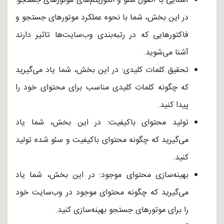
آشنایی با اصول سئو و الگوریتم‌های موتورهای جستجو:
در این بخش، شما با نحوه عملکرد موتورهای جستجو و
فاکتورهایی که در رتبه‌بندی وب‌سایت‌ها تاثیر دارند
آشنا می‌شوید.
تحقیق کلمات کلیدی: در این بخش، شما یاد می‌گیرید
که چگونه کلمات کلیدی مناسب برای محتوای خود را
پیدا کنید.
تولید محتوای باکیفیت: در این بخش، شما یاد
می‌گیرید که چگونه محتوای باکیفیت و سئو شده تولید
کنید.
بهینه‌سازی محتوای موجود: در این بخش، شما یاد
می‌گیرید که چگونه محتوای موجود در وب‌سایت خود
را برای موتورهای جستجو بهینه‌سازی کنید.