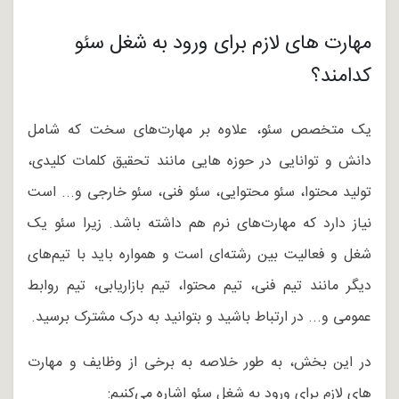
مهارت های لازم برای ورود به شغل سئو
کدامند؟
یک متخصص سئو، علاوه بر مهارت‌های سخت که شامل
دانش و توانایی در حوزه هایی مانند تحقیق کلمات کلیدی،
تولید محتوا، سئو محتوایی، سئو فنی، سئو خارجی و... است
نیاز دارد که مهارت‌های نرم هم داشته باشد. زیرا سئو یک
شغل و فعالیت بین رشته‌ای است و همواره باید با تیم‌های
دیگر مانند تیم فنی، تیم محتوا، تیم بازاریابی، تیم روابط
عمومی و... در ارتباط باشید و بتوانید به درک مشترک برسید.
در این بخش، به طور خلاصه به برخی از وظایف و مهارت
های لازم برای ورود به شغل سئو اشاره می‌کنیم: