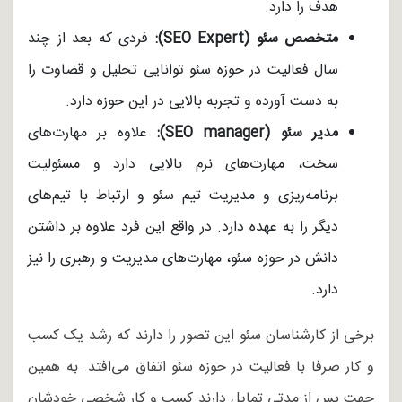
هدف را دارد.
متخصص سئو (SEO Expert):
فردی که بعد از چند
سال فعالیت در حوزه سئو توانایی تحلیل و قضاوت را
به دست آورده و تجربه بالایی در این حوزه دارد.
مدیر سئو (SEO manager):
علاوه بر مهارت‌های
سخت، مهارت‌های نرم بالایی دارد و مسئولیت
برنامه‌ریزی و مدیریت تیم سئو و ارتباط با تیم‌های
دیگر را به عهده دارد. در واقع این فرد علاوه بر داشتن
دانش در حوزه سئو، مهارت‌های مدیریت و رهبری را نیز
دارد.
برخی از کارشناسان سئو این تصور را دارند که رشد یک کسب
و کار صرفا با فعالیت در حوزه سئو اتفاق می‌افتد. به همین
جهت پس از مدتی تمایل دارند کسب و کار شخصی خودشان