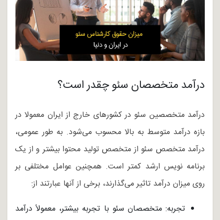
درآمد متخصصان سئو چقدر است؟
درآمد متخصصین سئو در کشورهای خارج از ایران معمولا در
بازه درآمد متوسط به بالا محسوب می‌شود. به طور عمومی،
درآمد متخصص سئو از متخصص تولید محتوا بیشتر و از یک
برنامه نویس ارشد کمتر است. همچنین عوامل مختلفی بر
روی میزان درآمد تاثیر می‌گذارند، برخی از آنها عبارتند از:
تجربه: متخصصان سئو با تجربه بیشتر، معمولاً درآمد