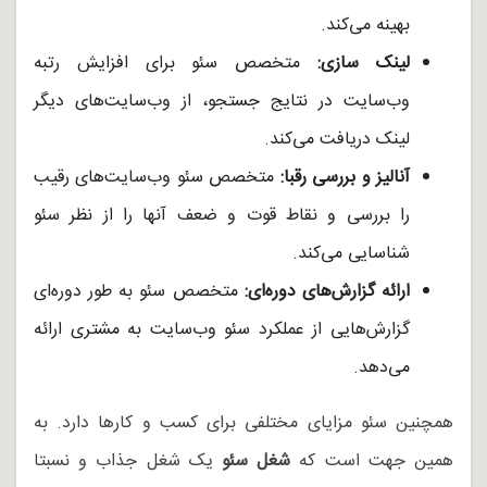
بهینه می‌کند.
لینک سازی:
متخصص سئو برای افزایش رتبه
وب‌سایت در نتایج جستجو، از وب‌سایت‌های دیگر
لینک دریافت می‌کند.
آنالیز و بررسی رقبا:
متخصص سئو وب‌سایت‌های رقیب
را بررسی و نقاط قوت و ضعف آنها را از نظر سئو
شناسایی می‌کند.
ارائه گزارش‌های دوره‌ای:
متخصص سئو به طور دوره‌ای
گزارش‌هایی از عملکرد سئو وب‌سایت به مشتری ارائه
می‌دهد.
همچنین سئو مزایای مختلفی برای کسب و کارها دارد. به
همین جهت است که
شغل سئو
یک شغل جذاب و نسبتا