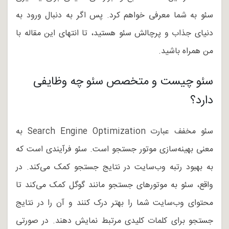
سئو به شما معرفی خواهم کرد. پس اگر به دنبال ورود به
دنیای جذاب و پرچالش سئو هستید، تا انتهای این مقاله با
من همراه باشید.
سئو چیست و متخصص سئو چه وظایفی
دارد؟
سئو مخفف عبارت Search Engine Optimization به
معنی بهینه‌سازی موتور جستجو است. سئو فرآیندی است که
به بهبود رتبه وب‌سایت در نتایج جستجو کمک می‌کند. در
واقع، سئو به موتورهای جستجو مانند گوگل کمک می‌کند تا
محتوای وب‌سایت شما را بهتر درک کنند و آن را در نتایج
جستجو برای کلمات کلیدی مرتبط نمایش دهند. در صورتی