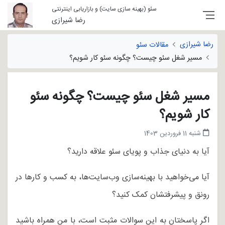
سئو (بهینه سازی سایت) و بازاریابی اینترنتی
رضا شیرازی
رضا شیرازی
مقالات سئو
مسیر شغل سئو چیست؟ چگونه سئو کار شویم؟
مسیر شغل سئو چیست؟ چگونه سئو
کار شویم؟
شنبه 11 فروردین 1403
آیا به دنیای جذاب و پویای سئو علاقه دارید؟
آیا می‌خواهید با بهینه‌سازی وب‌سایت‌ها، به کسب و کارها در
رونق و پیشرفتشان کمک کنید؟
اگر پاسختان به این سوالات مثبت است، با من همراه باشید