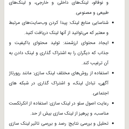
و نوفالو، لینک‌های داخلی و خارجی، و لینک‌های
طبیعی و مصنوعی.
شناسایی منابع لینک: پیدا کردن وب‌سایت‌های مرتبط
و معتبر که می‌توانید از آنها لینک دریافت کنید.
ایجاد محتوای ارزشمند: تولید محتوای باکیفیت و
جذاب که دیگران را به اشتراک گذاری و لینک دادن به
آن ترغیب کند.
استفاده از روش‌های مختلف لینک سازی: مانند رپورتاژ
آگهی، تبادل لینک، و اشتراک گذاری در شبکه های
اجتماعی.
رعایت اصول سئو در لینک سازی: استفاده از انکرتکست
مناسب، و پرهیز از لینک سازی بیش از حد.
تحلیل و بررسی نتایج: رصد و بررسی تاثیر لینک سازی