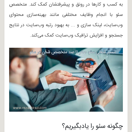
به کسب و کارها در رونق و پیشرفتشان کمک کند. متخصص
سئو با انجام وظایف مختلفی مانند بهینه‌سازی محتوای
وب‌سایت، لینک سازی و ... به بهبود رتبه وب‌سایت در نتایج
جستجو و افزایش ترافیک وب‌سایت کمک می‌کند.
چگونه سئو را یادبگیریم؟