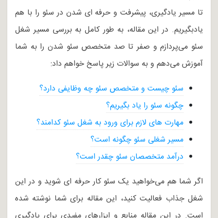
تا مسیر یادگیری، پیشرفت و حرفه ای شدن در سئو را با هم
یادبگیریم. در این مقاله، به طور کامل به بررسی مسیر شغل
سئو می‌پردازم و صفر تا صد متخصص سئو شدن را به شما
آموزش می‌دهم و به سوالات زیر پاسخ خواهم داد:
سئو چیست و متخصص سئو چه وظایفی دارد؟
چگونه سئو را یاد بگیریم؟
مهارت های لازم برای ورود به شغل سئو کدامند؟
مسیر شغلی سئو چگونه است؟
درآمد متخصصان سئو چقدر است؟
اگر شما هم می‌خواهید یک سئو کار حرفه ای شوید و در این
شغل جذاب فعالیت کنید، این مقاله برای شما نوشته شده
است. در این مقاله منابع و ابزارهای مفیدی برای یادگیری