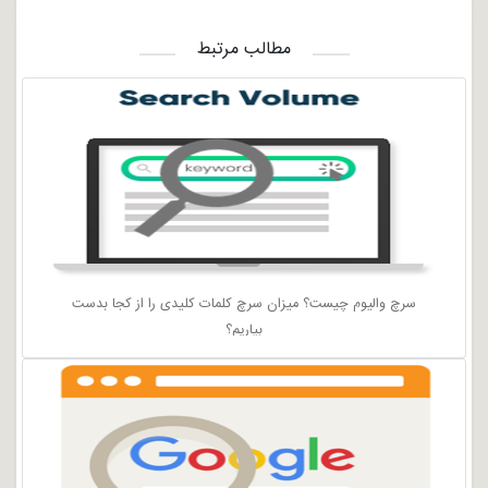
مطالب مرتبط
سرچ والیوم چیست؟ میزان سرچ کلمات کلیدی را از کجا بدست
بیاریم؟