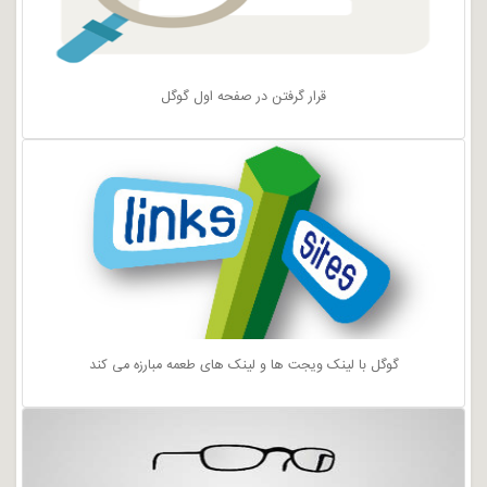
قرار گرفتن در صفحه اول گوگل
گوگل با لینک ویجت ها و لینک های طعمه مبارزه می کند