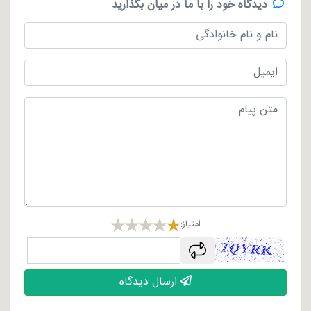
دیدگاه خود را با ما در میان بگذارید
امتیاز:
captcha
ارسال دیدگاه