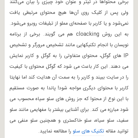
برخی محتواها در تیتر و عنوان خود چیزی را بیان می‌کنند
ولی پس از کلیک روی آن‌ها هیچ محتوای مرتبطی یافت
نمی‌شود و یا کاربر با صفحه‌ای مملو از تبلیغات روبرو می‌شود.
به این روش cloacking هم می گویند. برخی از برنامه
نویسان با انجام تکنیکهایی مانند تشخیص مرورگر و تشخیص
IP های گوگل، محتوای متفاوتی را به گوگل و کاربر نمایش
می دهند. این کار باعث می شود که گوگل محتوای با کیفیت
را در سایت ببیند و کاربر را به سمت آن هدایت کند اما نهایتا
کاربر با محتوای دیگری مواجه شود! پاندا به صورت مستقیم
با این نوع از محتوا که جز روش های سئو سیاه محسوب می
شود مبارزه می کند. برای آشنایی بیشتر با مفهایمی مانند سئو
سفید، سئو سیاه، سئو خاکستری و همچنین سئو منفی می
توانید مقاله
تکنیک های سئو
را مطالعه نمایید.