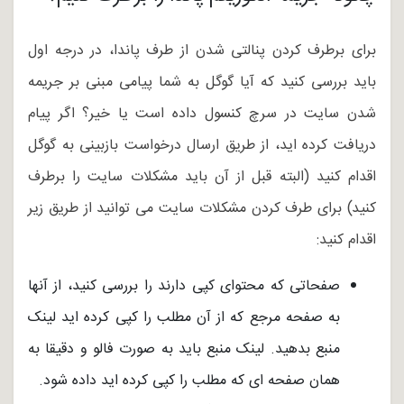
برای برطرف کردن پنالتی شدن از طرف پاندا، در درجه اول
باید بررسی کنید که آیا گوگل به شما پیامی مبنی بر جریمه
شدن سایت در سرچ کنسول داده است یا خیر؟ اگر پیام
دریافت کرده اید، از طریق ارسال درخواست بازبینی به گوگل
اقدام کنید (البته قبل از آن باید مشکلات سایت را برطرف
کنید) برای طرف کردن مشکلات سایت می توانید از طریق زیر
اقدام کنید:
صفحاتی که محتوای کپی دارند را بررسی کنید، از آنها
به صفحه مرجع که از آن مطلب را کپی کرده اید لینک
منبع بدهید. لینک منبع باید به صورت فالو و دقیقا به
همان صفحه ای که مطلب را کپی کرده اید داده شود.