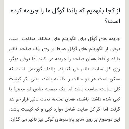
از کجا بفهمیم که پاندا گوگل ما را جریمه کرده
است؟
جریمه های گوگل برای الگوریتم های مختلف متفاوت است،
برخی از الگوریتم های گوگل صرفا بر روی یک صفحه تاثیر
دارند و فقط همان صفحه را جریمه می کنند اما برخی دیگر،
روی کل سایت تاثیر می گذارند. پاندا الگوریتمی است که
ممکن است هر دو حالت را داشته باشد، یعنی اگر کیفیت
کلی سایت مناسب باشد اما یک صفحه خاص کم محتوا یا
کپی شده داشته باشید، همان صفحه تحت تاثیر قرار خواهد
گرفت اما اگر کل سایت شامل موارد کپی و کم کیفیت باشد،
این موضوع بر روی سایر پارامترهای گوگل نیز تاثیر می گذارد.