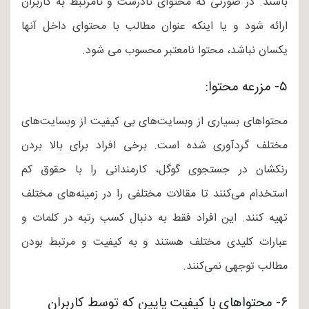
باشند. در صورتی که محتوای نادرست و نامرتبط به کاربران
ارائه شود و یا اینکه عنوان مطالب با محتوای داخل آنها
یکسان نباشد، محتوا نامعتبر محسوب می شود.
۵- مزرعه محتوا:
محتواهای بسیاری از وبسایت‌های بی کیفیت از وبسایت‌های
مختلف گردآوری شده است. برخی افراد برای بالا بردن
رنکشان در جستجوی گوگل، کارمندانی را با حقوق کم
استخدام می‌کنند تا مقالات مختلفی را در زمینه‌های مختلف
تهیه کنند. این افراد فقط به دنبال کسب رتبه در کلمات و
عبارات کلیدی مختلف هستند و به کیفیت و مرتبط بودن
مطالب توجهی نمی‌کنند.
۶- محتواهای با کیفیت پایین که توسط کاربران