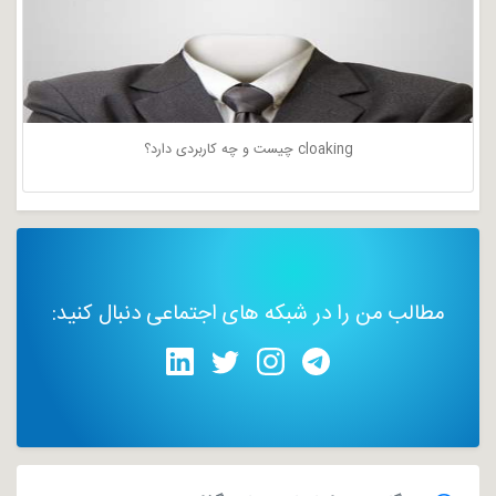
cloaking چیست و چه کاربردی دارد؟
مطالب من را در شبکه های اجتماعی دنبال کنید: