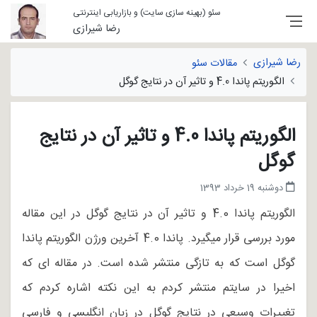
سئو (بهینه سازی سایت) و بازاریابی اینترنتی
رضا شیرازی
رضا شیرازی
مقالات سئو
الگوریتم پاندا 4.0 و تاثیر آن در نتایج گوگل
الگوریتم پاندا 4.0 و تاثیر آن در نتایج
گوگل
دوشنبه 19 خرداد 1393
الگوریتم پاندا 4.0 و تاثیر آن در نتایج گوگل در این مقاله
مورد بررسی قرار میگیرد. پاندا 4.0 آخرین ورژن الگوریتم پاندا
گوگل است که به تازگی منتشر شده است. در مقاله ای که
اخیرا در سایتم منتشر کردم به این نکته اشاره کردم که
تغییرات وسیعی در نتایج گوگل در زبان انگلیسی و فارسی