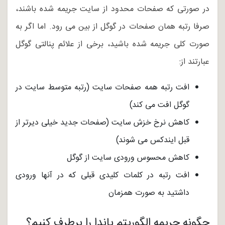
در صورتی که صفحات محدود از سایت جریمه شده باشند،
صرفا رتبه همان صفحات در گوگل از بین می رود. اما اگر به
صورت کلی جریمه شده باشید، برخی از علائم پنالتی گوگل
عبارتند از:
افت رتبه همه صفحات سایت (رتبه متوسط سایت در
گوگل افت می کند)
کاهش نرخ خزش سایت (صفحات جدید خیلی دیرتر از
قبل ایندکس می شوند)
کاهش محسوس ورودی سایت از گوگل
افت رتبه در کلمات کلیدی قبلی که در آنها ورودی
داشتید به صورت همزمان
چگونه جریمه الگوریتم پاندا را برطرف کنیم؟