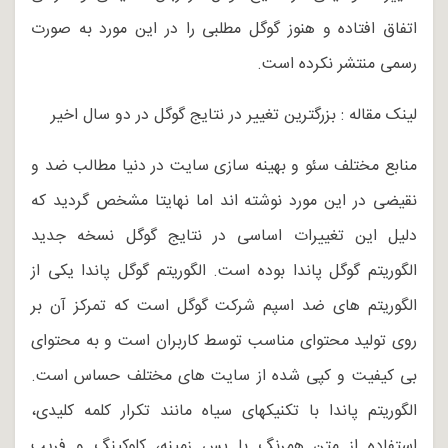
اتفاق افتاده و هنوز گوگل مطلبی را در این مورد به صورت
رسمی منتشر نکرده است.
لینک مقاله : بزرگترین تغییر در نتایج گوگل در دو سال اخیر
منابع مختلف سئو و بهینه سازی سایت در دنیا مطالب ضد و
نقیضی در این مورد نوشته اند اما نهایتا مشخص گردید که
دلیل این تغییرات اساسی در نتایج گوگل نسخه جدید
الگوریتم گوگل پاندا بوده است. الگوریتم گوگل پاندا یکی از
الگوریتم های ضد اسپم شرکت گوگل است که تمرکز آن بر
روی تولید محتوای مناسب توسط کاربران است و به محتوای
بی کیفیت و کپی شده از سایت های مختلف حساس است.
الگوریتم پاندا با تکنیکهای سیاه مانند تکرار کلمه کلیدی،
استفاده از متن همرنگ با پس زمینه، کلوکینگ و فریب