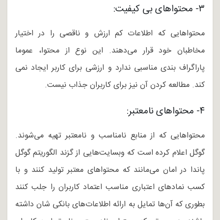
۳- محتواهای بی کیفیت:
محتواهایی که اطلاعات کم ارزش و ناقصی را در اختیار
مخاطبان خود قرار می‌دهند. این نوع از محتوا، عموما
پاراگراف بندی مناسبی ندارد و ارزشی برای کاربر ایجاد نمی
کند. مطالعه کردن آن نیز برای کاربران جذاب نیست.
۴- محتواهای نامعتبر:
محتواهایی که از منابع نامناسب و نامعتبر تهیه می‌شوند.
گوگل اعلام کرده است که وبسایت‌هایی از گزند الگوریتم گوگل
پاندا در امان می‌مانند که محتواهای معتبر تولید کنند و با
کسب نمادهای اعتباری مناسب اعتماد کاربران را جلب کنند
بطوری که آن‌ها تمایل به ارائه اطلاعات‌های بانکی شان داشته