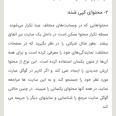
۲- محتوای کپی شده:
محتواهایی که در وبسایت‌های مختلف عینا تکرار می‌شوند.
مسئله تکرار محتوا ممکن است در داخل یک سایت نیز اتفاق
بیفتد. بطور مثال شرکتی را در نظر بگیرید که در صفحات
مختلف، نمایندگی‌های خود را معرفی کرده‌ است و برای همه
آن‌ها از متون یکسان استفاده کرده است. این نوع از محتوا
ارزش جدیدی را ایجاد نمی کند و اگر کاربر در گوگل عبارت
مورد نظر خود را جستجو کند و به این سایت ها مراجعه
نماید، در همه آنها محتوای یکسانی را میبیند، در چنین حالتی
گوگل سایت مرجع را شناسایی و سایتهای دیگر را جریمه می
کند.