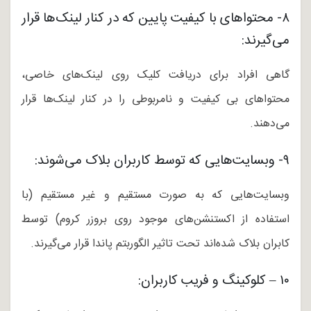
۸- محتواهای با کیفیت پایین که در کنار لینک‌ها قرار
می‌گیرند:
گاهی افراد برای دریافت کلیک روی لینک‌های خاصی،
محتواهای بی کیفیت و نامربوطی را در کنار لینک‌ها قرار
می‌دهند.
۹- وبسایت‌هایی که توسط کاربران بلاک می‌شوند:
وبسایت‌هایی که به صورت مستقیم و غیر مستقیم (با
استفاده از اکستنشن‌های موجود روی بروزر کروم) توسط
کابران بلاک شده‌اند تحت تاثیر الگوربتم پاندا قرار می‌گیرند.
۱۰ – کلوکینگ و فریب کاربران: