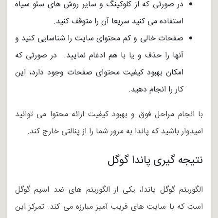
در صورتی که از کلوکینگ و سایر روش های سئو سیاه
استفاده می کنید سریعا آن را متوقف کنید.
صفحات خالی و کم محتوای سایت را شناسایی کنید و
آنها را حذف و یا با هم ادغام نمایید. در صورتی که
امکان بهبود کیفیت محتوای صفحات وجود دارد، این
کار را انجام دهید.
با انجام مراحل فوق و بهبود کیفیت ارائه محتوا می توانید
امیدوار باشید که پاندا به مرور شما را از پنالتی خارج کند.
نتیجه گیری پاندا گوگل
الگوریتم گوگل پاندا، یکی از الگوریتم های ضد اسپم گوگل
است که با سایت های فریب آمیز مبارزه می کند. تمرکز این