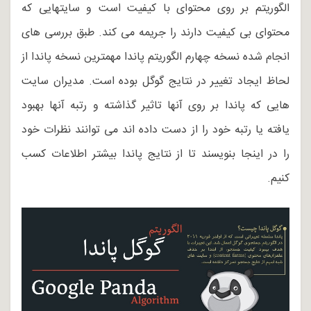
الگوریتم بر روی محتوای با کیفیت است و سایتهایی که
محتوای بی کیفیت دارند را جریمه می کند. طبق بررسی های
انجام شده نسخه چهارم الگوریتم پاندا مهمترین نسخه پاندا از
لحاظ ایجاد تغییر در نتایج گوگل بوده است. مدیران سایت
هایی که پاندا بر روی آنها تاثیر گذاشته و رتبه آنها بهبود
یافته یا رتبه خود را از دست داده اند می توانند نظرات خود
را در اینجا بنویسند تا از نتایج پاندا بیشتر اطلاعات کسب
کنیم.