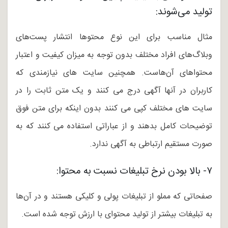
تولید می‌شوند:
مثال مناسب برای این نوع محتوها انتشار پست‌های
وبلاگ‌های افراد مختلف بدون توجه به میزان کیفیت و اعتبار
محتواهای آن‌هاست. همچنین سایت های نیازمندی که
کاربران در آنها آگهی درج می کنند و یک متن ثابت را در
سایت های مختلف کپی می کنند بدون اینکه برای متن فوق
توضیحات کامل بدهند و از عباراتی استفاده می کنند که به
صورت مستقیم ارتباطی به آگهی ندارد.
۷- بالا بودن نرخ تبلیغات نسبت به محتوا:
صفحاتی که مملو از تبلیغات پولی و کلیکی هستند و در آن‌ها
به تبلیغات بیشتر از تولید محتوای با ارزش توجه شده است.