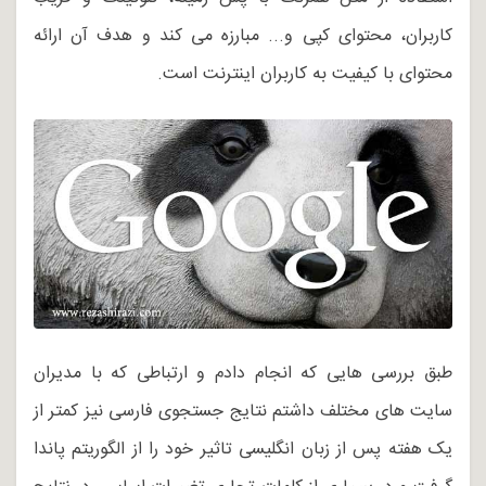
کاربران، محتوای کپی و... مبارزه می کند و هدف آن ارائه
محتوای با کیفیت به کاربران اینترنت است.
طبق بررسی هایی که انجام دادم و ارتباطی که با مدیران
سایت های مختلف داشتم نتایج جستجوی فارسی نیز کمتر از
یک هفته پس از زبان انگلیسی تاثیر خود را از الگوریتم پاندا