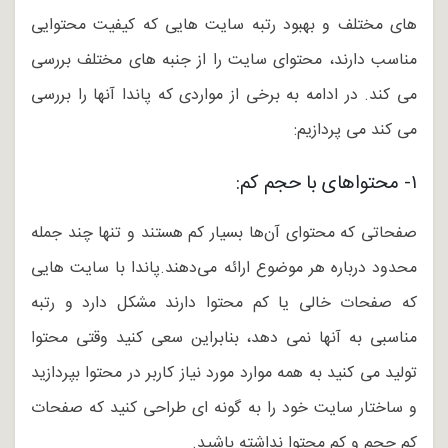
های مختلف و بهبود رتبه سایت هایی که کیفیت محتوایی
مناسب دارند، محتوای سایت را از جنبه های مختلف بررسی
می کند. در ادامه به برخی از مواردی که پاندا آنها را بررسی
می کند می پردازیم:
۱- محتواهای با حجم کم:
صفحاتی که محتوای آن‌ها بسیار کم هستند و تنها چند جمله
محدود درباره هر موضوع ارائه می‌دهند.پاندا با سایت هایی
که صفحات خالی یا کم محتوا دارند مشکل دارد و رتبه
مناسبی به آنها نمی دهد، بنابراین سعی کنید وقتی محتوا
تولید می کنید به همه موارد مورد نیاز کاربر در محتوا بپردازید
و ساختار سایت خود را به گونه ای طراحی کنید که صفحات
کم حجم و کم محتوا نداشته باشید.