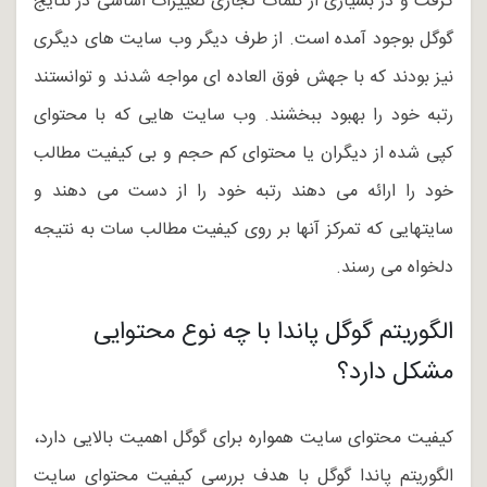
گرفت و در بسیاری از کلمات تجاری تغییرات اساسی در نتایج
گوگل بوجود آمده است. از طرف دیگر وب سایت های دیگری
نیز بودند که با جهش فوق العاده ای مواجه شدند و توانستند
رتبه خود را بهبود ببخشند. وب سایت هایی که با محتوای
کپی شده از دیگران یا محتوای کم حجم و بی کیفیت مطالب
خود را ارائه می دهند رتبه خود را از دست می دهند و
سایتهایی که تمرکز آنها بر روی کیفیت مطالب سات به نتیجه
دلخواه می رسند.
الگوریتم گوگل پاندا با چه نوع محتوایی
مشکل دارد؟
کیفیت محتوای سایت همواره برای گوگل اهمیت بالایی دارد،
الگوریتم پاندا گوگل با هدف بررسی کیفیت محتوای سایت