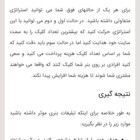
برای هر یک از حالتهای فوق شما می توانید استراتژی
متفاوتی داشته باشید. در حالت اول و دوم می توانید با این
استراتژی حرکت کنید که بیشترین تعداد کلیک را به سمت
سایت خود هدایت کنید اما در حالت سوم باید دقت کنید که
شما بر اساس تعداد کلیک هزینه پرداخت می کنید و سعی
کنید افرادی بر روی بنر شما کلیک کنند که واقعا می خواهند
مشتری شما شوند تا هزینه شما افزایش پیدا نکند.
نتیجه گیری
به طور خلاصه برای اینکه تبلیغات بنری موثر داشته باشید
موارد زیر را در نظر بگیرید: