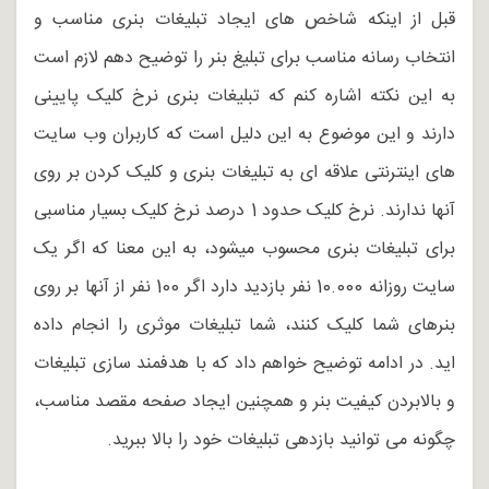
قبل از اینکه شاخص های ایجاد تبلیغات بنری مناسب و
انتخاب رسانه مناسب برای تبلیغ بنر را توضیح دهم لازم است
به این نکته اشاره کنم که تبلیغات بنری نرخ کلیک پایینی
دارند و این موضوع به این دلیل است که کاربران وب سایت
های اینترنتی علاقه ای به تبلیغات بنری و کلیک کردن بر روی
آنها ندارند. نرخ کلیک حدود 1 درصد نرخ کلیک بسیار مناسبی
برای تبلیغات بنری محسوب میشود، به این معنا که اگر یک
سایت روزانه 10.000 نفر بازدید دارد اگر 100 نفر از آنها بر روی
بنرهای شما کلیک کنند، شما تبلیغات موثری را انجام داده
اید. در ادامه توضیح خواهم داد که با هدفمند سازی تبلیغات
و بالابردن کیفیت بنر و همچنین ایجاد صفحه مقصد مناسب،
چگونه می توانید بازدهی تبلیغات خود را بالا ببرید.