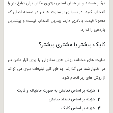
درگیر هستند و بر همان اساس بهترین مکان برای تبلیغ بنر را
انتخاب کنید. در بسیاری از سایت ها بنر در صفحه اصلی که
معمولا قیمت بالاتری دارد، بهترین انتخاب نیست و بیشترین
بازدهی را ندارد.
کلیک بیشتر یا مشتری بیشتر؟
سایت های مختلف روش های متفاوتی را برای قرار دادن بنر
در اختیار شما می گذارند. به طور کلی تبلیغات بنری می تواند
از روش های زیر انجام شود:
هزینه بر اساس نمایش به صورت ماهیانه و ثابت
هزینه بر اساس تعداد نمایش
هزینه بر اساس کلیک