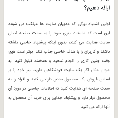
ارائه دهیم؟
اولین اشتباه بزرگی که مدیران سایت ها مرتکب می شوند
این است که تبلیغات بنری خود را به سمت صفحه اصلی
سایت هدایت می کنند، بدون اینکه پیشنهاد خاصی داشته
باشند و کاربران را با هدف خاصی جذب کنند. بهتر است هیچ
وقت چنین کاری را انجام ندهید و هدفمند تبلیغ کنید. به
عنوان مثال اگر یک سایت فروشگاهی دارید، بنر خود را بر
اساس فروش یک محصول خاص طراحی کنید و افراد را به
سمت صفحه ای هدایت کنید که اطلاعات جامعی در مورد آن
محصول قرار دارد و پیشنهاد جذابی برای خرید آن محصول به
آنها ارائه می کنید.