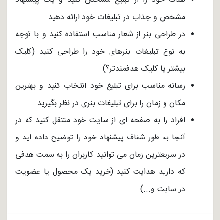
هدف خود را از تبلیغ مشخص کنید و یک پیشنهاد
مشخص و جذاب در تبلیغات خود ارائه دهید
در طراحی بنر از شعار مناسب استفاده کنید و با توجه
به نوع تبلیغات بنرهای خود را طراحی کنید (کلیک
بیشتر یا کلیک هدفمندتر؟)
رسانه مناسب برای تبلیغ خود انتخاب کنید و بهترین
مکان و زمان را برای تبلیغات بنری در نظر بگیرید
افراد را به صفحه ای از سایت خود منتقل کنید که در
آنجا به طور شفاف پیشنهاد خود را توضیح داده اید و
در سریعترین زمان می توانید کاربران را به سمت هدفی
که دارید هدایت کنید (خرید یک محصول یا عضویت
در سایت و...)