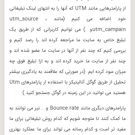
از پارامترهایی مانند UTM که آنها را به انتهای لینک تبلیغاتی
خود اضافه می کنیم (مانند utm_source ،
utm_campainو...) می توانیم کاربرانی که از طریق یک
تبلیغ خاص به سایت ما مراجعه کرده اند را رصد کنیم و
بررسی کنیم که چند نفر از آنها در سایت ما عضو شده اند و
چند نفر از سایت ما خرید کرده اند و به ازا تبلیغ فوق چه
میزان سود کرده ایم. (در صورتی که علاقمند به یادگیری بیشتر
تحلیل از طریق گوگل آنالیتیکز با استفاده از پارامترهای Utm
هستید می توانید در این زمینه در گوگل جستجو کنید.)
پارامترهای دیگری مانند Bounce rate و... نیز می توانند به
ما کمک کنند تا متوجه شویم که کدام روش تبلیغاتی برای ما
مفید تر است و کدام رسانه می تواند برای ما عملکرد بهتری