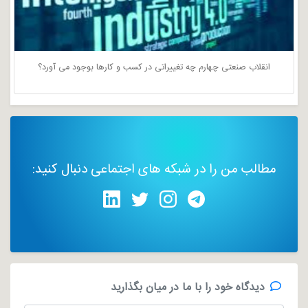
انقلاب صنعتی چهارم چه تغییراتی در کسب و کارها بوجود می آورد؟
مطالب من را در شبکه های اجتماعی دنبال کنید:
دیدگاه خود را با ما در میان بگذارید