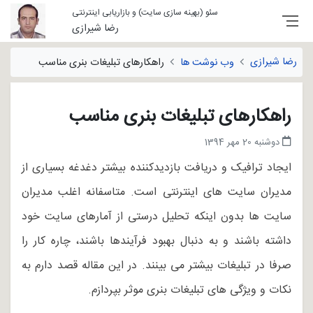
سئو (بهینه سازی سایت) و بازاریابی اینترنتی
رضا شیرازی
رضا شیرازی
وب نوشت ها
راهکارهای تبلیغات بنری مناسب
راهکارهای تبلیغات بنری مناسب
دوشنبه 20 مهر 1394
ایجاد ترافیک و دریافت بازدیدکننده بیشتر دغدغه بسیاری از
مدیران سایت های اینترنتی است. متاسفانه اغلب مدیران
سایت ها بدون اینکه تحلیل درستی از آمارهای سایت خود
داشته باشند و به دنبال بهبود فرآیندها باشند، چاره کار را
صرفا در تبلیغات بیشتر می بینند. در این مقاله قصد دارم به
نکات و ویژگی های تبلیغات بنری موثر بپردازم.