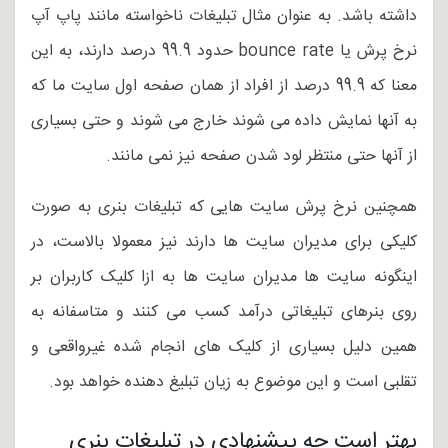
داشته باشد. به عنوان مثال تبلیغات ناخواسته مانند پاپ آپ
نرخ پرش یا bounce rate حدود 99.9 درصد دارند، به این
معنا که 99.9 درصد از افراد از همان صفحه اول سایت ما که
به آنها نمایش داده می شوند خارج می شوند و حتی بسیاری
از آنها حتی منتظر لود شدن صفحه نیز نمی مانند.
همچنین نرخ پرش سایت هایی که تبلیغات بنری به صورت
کلیکی برای مدیران سایت ها دارند نیز معمولا بالاست، در
اینگونه سایت ها مدیران سایت ها به ازا کلیک کاربران بر
روی بنرهای تبلیغاتی درآمد کسب می کنند و متاسفانه به
همین دلیل بسیاری از کلیک های انجام شده غیرواقعی و
تقلبی است و این موضوع به زیان تبلیغ دهنده خواهد بود.
بهتر است چه پیشنهادی در تبلیغات بنری