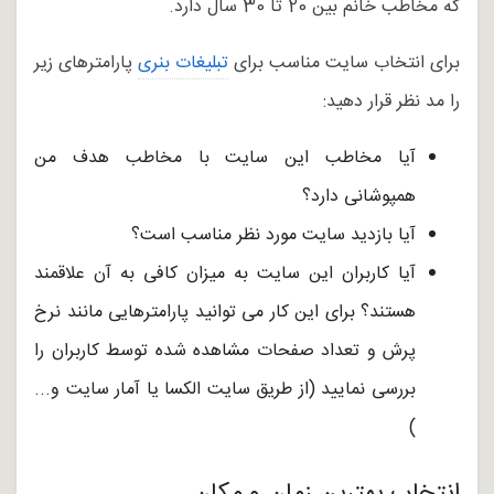
که مخاطب خانم بین 20 تا 30 سال دارد.
برای انتخاب سایت مناسب برای
تبلیغات بنری
پارامترهای زیر
را مد نظر قرار دهید:
آیا مخاطب این سایت با مخاطب هدف من
همپوشانی دارد؟
آیا بازدید سایت مورد نظر مناسب است؟
آیا کاربران این سایت به میزان کافی به آن علاقمند
هستند؟ برای این کار می توانید پارامترهایی مانند نرخ
پرش و تعداد صفحات مشاهده شده توسط کاربران را
بررسی نمایید (از طریق سایت الکسا یا آمار سایت و...
)