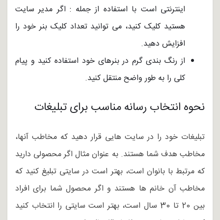
اینترنتی است با استفاده از جمله : اگر مدیر سایت
هستید کلیک کنید، می توانید تعداد کلیک بنر خود را
افزایش دهید.
از رنگ بندی گرم در بنرهای خود استفاده کنید و پیام
کلی را به طور واضح منتقل کنید.
نحوه انتخاب رسانه مناسب برای تبلیغات
تبلیغات خود را در سایت هایی قرار دهید که مخاطب آنها،
مخاطب هدف شما هستند. به عنوان مثال اگر محصولی دارید
که مرتبط با بانوان است، بهتر است در سایتی تبلیغ کنید که
مخاطب آن خانم ها هستند و اگر محصول شما برای افراد
بین 20 تا 30 سال است، بهتر است سایتی را انتخاب کنید