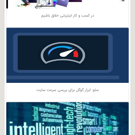
در کسب و کار اینترنتی خلاق باشیم
سئو: ابزار گوگل برای بررسی سرعت سایت