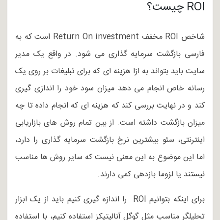
ROI چیست؟
شاخص ROI مخفف Return On investment است که به
فارسی بازگشت سرمایه گذاری می شود. در واقع یک مدیر
سایت باید بتواند به ازا هزینه ای که برای تبلیغات بر روی یک
رسانه خاص انجام می دهد میزان سود خود را اندازی گیری
کند و در نهایت بررسی کند که هزینه ای که انجام داده تا چه
میزان بازگشت داشته است. از بین تمام روش های بازاریابی
اینترنتی، سئو بیشترین نرخ بازگشت سرمایه گذاری را دارد،
اما این موضوع به این معنی نیست که سایر روش ها مناسب
نیستند یا لزوما بازدهی کمی دارند.
برای اینکه بتوانیم ROI را اندازه گیری کنیم باید از یک ابزار
تحلیلگر مناسب مثل گوگل آنالیتیکز استفاده کنیم، با استفاده