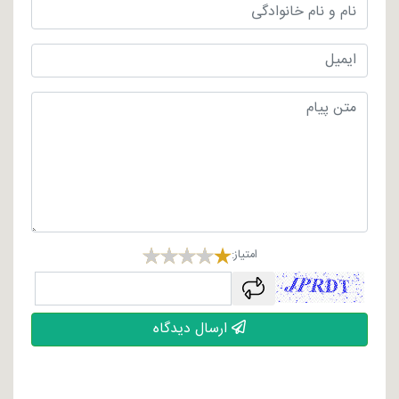
امتیاز:
captcha
ارسال دیدگاه