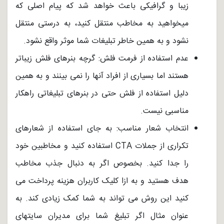
زیبا و گرافیکی باعث خواهد شد که پیام اصلی که
میخواهید به مخاطب منتقل کنید، به درستی منتقل
نشود و به همین خاطر تبلیغات شما موثر واقع نشود.
عدم استفاده از فرمت فلش: گرچه بنرهای فلش زیباتر
هستند اما بسیاری از افراد آنها را نمی بینند و به همین
دلیل استفاده از فلش حتی در بنرهای تبلیغاتی راهکار
مناسبی نیست.
انتخاب شعار مناسب: به جای استفاده از شعارهای
تکراری از جملات CTA استفاده کنید و مخاطبین خود
را جدا کنید. بخصوص اگر به دنبال جذب مخاطب
هدف هستید و به ازا کلیک کاربران هزینه پرداخت می
کنید این روش می تواند به شما کمک زیادی کند. به
عنوان مثال اگر تبلیغ شما برای مدیران سایتهای