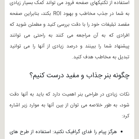
استفاده از تکنیکهای صفحه فرود می تواند کمک بسیار زیادی
به شما در جذب مخاطب و بهبود ROI بکند، بنابراین صفحه
مقصد تبلیغات خود را با دقت بررسی کنید و مطمئن شوید که
افرادی که به آن مراجعه می کنند به راحتی می توانند
پیشنهاد شما را ببینند و درصد زیادی از آنها را می توانید
تبدیل به مخاطب هدف کنید.
چگونه بنر جذاب و مفید درست کنیم؟
نکات زیادی در طراحی بنر اهمیت دارد که باید به آنها دقت
شود، به طور خلاصه می توان از بین آنها به موارد زیر اشاره
کرد:
هرگز پیام را فدای گرافیک نکنید: استفاده از طرح های