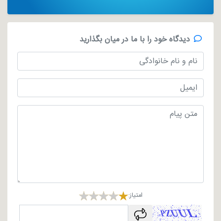
دیدگاه خود را با ما در میان بگذارید
امتیاز:
captcha