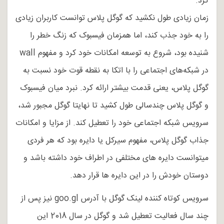
کرد.
زمان زیادی طول نکشید که گوگل پلاس توانست کاربران زیادی
را به خود جذب کند، اما همزمان فیسبوک که زنگ خطر را
شنیده بود، شروع به توسعه امکانات خود کرد و مفهوم wall
در شبکه‌­های اجتماعی را با اتکا به نقطه قوت خود نسبت به
گوگل پلاس، یعنی قدمت بیشتر ارائه کرد. نبرد میان فیسبوک
و گوگل پلاس چندسالی طول کشید تا نهایتا گوگل مجبور شد،
سرویس شبکه اجتماعی خود را تعطیل کند. از مزایا و امکانات
جذاب گوگل پلاس، مفهوم سیرکل یا دایره بود که هر فردی
میتوانست دایره های مختلفی در اطراف خود داشته باشد و
دوستان خودش را در این دایره ها قرار دهد.
سرویس کوتاه کننده لینک گوگل با آدرس goo.gl نیز پس از
چند سال فعالیت تعطیل شد و گوگل در سال 2018 این