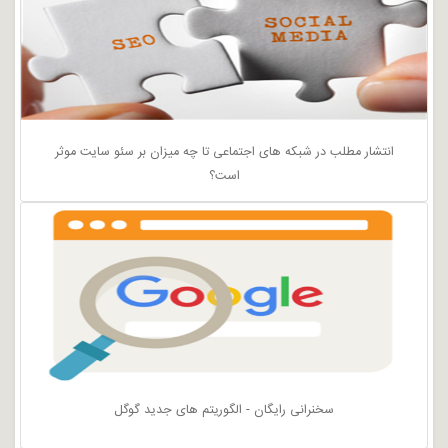
انتشار مطلب در شبکه های اجتماعی تا چه میزان بر سئو سایت موثر
است؟
سخنرانی رایگان - الگوریتم های جدید گوگل