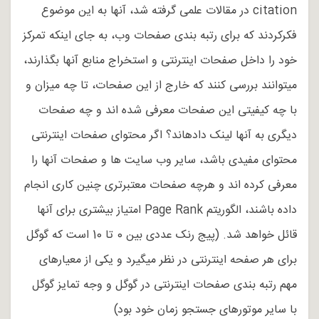
citation در مقالات علمی گرفته شد، آنها به این موضوع
فکرکردند که برای رتبه بندی صفحات وب، به جای اینکه تمرکز
خود را داخل صفحات اینترنتی و استخراج منابع آنها بگذارند،
می­توانند بررسی کنند که خارج از این صفحات، تا چه میزان و
با چه کیفیتی این صفحات معرفی شده اند و چه صفحات
دیگری به آنها لینک داده­اند؟ اگر محتوای صفحات اینترنتی
محتوای مفیدی باشد، سایر وب سایت ها و صفحات آنها را
معرفی کرده اند و هرچه صفحات معتبرتری چنین کاری انجام
داده باشند، الگوریتم Page Rank امتیاز بیشتری برای آنها
قائل خواهد شد. (پیج رنک عددی بین 0 تا 10 است که گوگل
برای هر صفحه اینترنتی در نظر می­گیرد و یکی از معیارهای
مهم رتبه بندی صفحات اینترنتی در گوگل و وجه تمایز گوگل
با سایر موتورهای جستجو زمان خود بود)