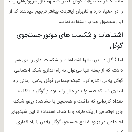
مانند دیگر محصولات گوگل، اکثریت سهم بازار مرورگرهای وب
را در اختیار دارد و کاربران اینترنت بیشتر ترجیح می­دهند که از
این محصول جذاب استفاده نمایند.
اشتباهات و شکست های موتور جستجوی
گوگل
اما گوگل در این سالها اشتباهات و شکست های زیادی هم
داشته که از جمله آنها می‌­توان به راه اندازی شبکه اجتماعی
گوگل پلاس اشاره کرد. شبکه‌­اجتماعی گوگل پلاس، زمانی راه
اندازی شد که فیسبوک در حال رشد بود و گوگل با اتکا به
تعداد کاربرانی که داشت و همچنین با مشاهده رونق شبکه­
های اجتماعی از یک طرف و با هدف استفاده از این شبکه­های
اجتماعی در بهبود نتایج جستجو، گوگل پلاس را راه اندازی