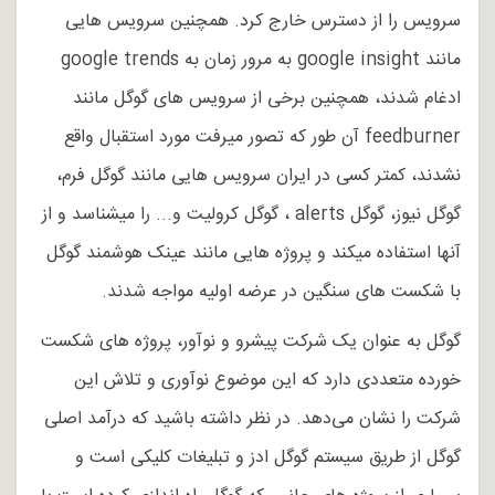
سرویس را از دسترس خارج کرد.
همچنین سرویس هایی
مانند google insight به مرور زمان به google trends
ادغام شدند، همچنین برخی از سرویس های گوگل مانند
feedburner آن طور که تصور می­رفت مورد استقبال واقع
نشدند، کمتر کسی در ایران سرویس هایی مانند گوگل فرم،
گوگل نیوز، گوگل alerts ، گوگل کرولیت و... را می­شناسد و از
آنها استفاده می­کند و پروژه هایی مانند عینک هوشمند گوگل
با شکست های سنگین در عرضه اولیه مواجه شدند.
گوگل به عنوان یک شرکت پیشرو و نوآور، پروژه های شکست
خورده متعددی دارد که این موضوع نوآوری و تلاش این
شرکت را نشان می‌دهد. در نظر داشته باشید که درآمد اصلی
گوگل از طریق سیستم گوگل ادز و تبلیغات کلیکی است و