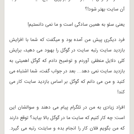
آن سایت بهتر شود!؟
یعنی سئو به همین سادگی است و ما نمی دانستیم!
فرد دیگری پیش من آمده بود و میگفت که شما با افزایش
بازدید سایت رتبه سایت در گوگل را بهبود می دهید، برایش
کلی دلایل منطقی آوردم و توضیح دادم که گوگل اهمیتی به
بازدید سایت نمی دهد... بعد در جواب گفت، شما اشتباه می
کنید و من می دانم که گوگل بر اساس بازدید سایت کار می
کند!
افراد زیادی به من در تلگرام پیام می دهند و سوالشان این
است: چه کار کنیم که سایت ما در گوگل بالا بیاید؟ توقع دارند
که من بگویم فلان کار را انجام بده و سایتت رتبه می گیرد.