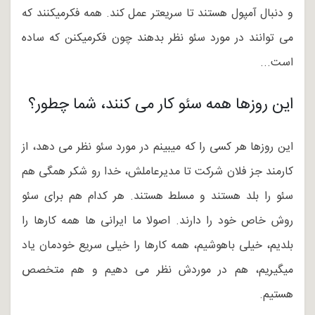
و دنبال آمپول هستند تا سریعتر عمل کند. همه فکرمیکنند که
می توانند در مورد سئو نظر بدهند چون فکرمیکنن که ساده
است...
این روزها همه سئو کار می کنند، شما چطور؟
این روزها هر کسی را که میبینم در مورد سئو نظر می دهد، از
کارمند جز فلان شرکت تا مدیرعاملش، خدا رو شکر همگی هم
سئو را بلد هستند و مسلط هستند. هر کدام هم برای سئو
روش خاص خود را دارند. اصولا ما ایرانی ها همه کارها را
بلدیم، خیلی باهوشیم، همه کارها را خیلی سریع خودمان یاد
میگیریم، هم در موردش نظر می دهیم و هم متخصص
هستیم.