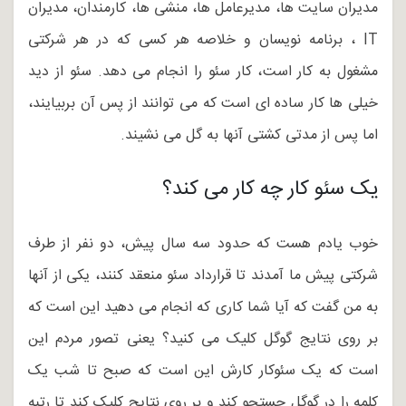
مدیران سایت ها، مدیرعامل ها، منشی ها، کارمندان، مدیران
IT ، برنامه نویسان و خلاصه هر کسی که در هر شرکتی
مشغول به کار است، کار سئو را انجام می دهد. سئو از دید
خیلی ها کار ساده ای است که می توانند از پس آن بربیایند،
اما پس از مدتی کشتی آنها به گل می نشیند.
یک سئو کار چه کار می کند؟
خوب یادم هست که حدود سه سال پیش، دو نفر از طرف
شرکتی پیش ما آمدند تا قرارداد سئو منعقد کنند، یکی از آنها
به من گفت که آیا شما کاری که انجام می دهید این است که
بر روی نتایج گوگل کلیک می کنید؟ یعنی تصور مردم این
است که یک سئوکار کارش این است که صبح تا شب یک
کلمه را در گوگل جستجو کند و بر روی نتایج کلیک کند تا رتبه