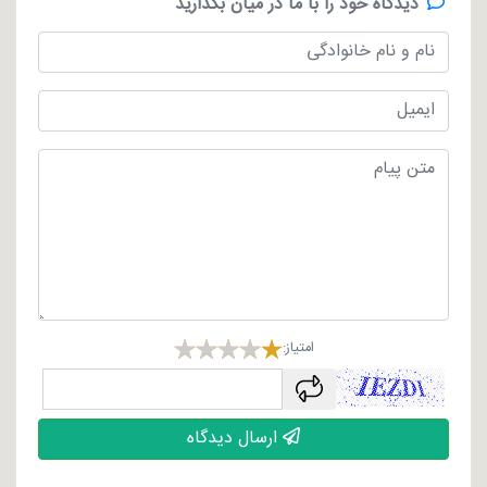
دیدگاه خود را با ما در میان بگذارید
امتیاز:
captcha
ارسال دیدگاه