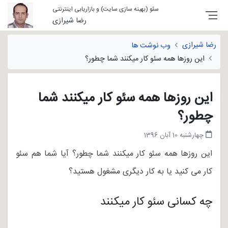
سئو (بهینه سازی سایت) و بازاریابی اینترنتی
رضا شیرازی
رضا شیرازی
وب نوشت ها
این روزها همه سئو کار میکنند شما چطور؟
این روزها همه سئو کار میکنند شما
چطور؟
چهارشنبه 10 آبان 1396
این روزها همه سئو کار میکنند شما چطور؟ آیا شما هم سئو
کار می کنید یا به کار دیگری مشغول هستید؟
چه کسانی سئو کار میکنند