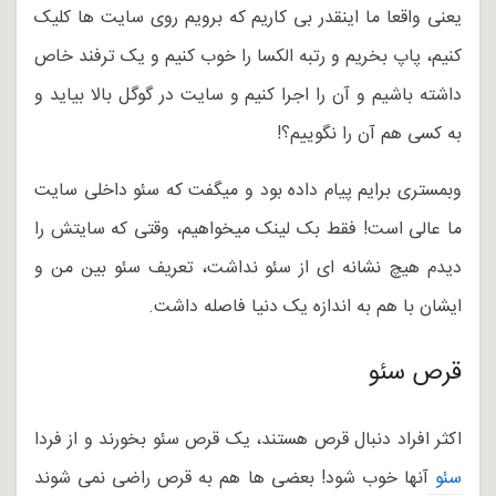
یعنی واقعا ما اینقدر بی کاریم که برویم روی سایت ها کلیک
کنیم، پاپ بخریم و رتبه الکسا را خوب کنیم و یک ترفند خاص
داشته باشیم و آن را اجرا کنیم و سایت در گوگل بالا بیاید و
به کسی هم آن را نگوییم؟!
وبمستری برایم پیام داده بود و میگفت که سئو داخلی سایت
ما عالی است! فقط بک لینک میخواهیم، وقتی که سایتش را
دیدم هیچ نشانه ای از سئو نداشت، تعریف سئو بین من و
ایشان با هم به اندازه یک دنیا فاصله داشت.
قرص سئو
اکثر افراد دنبال قرص هستند، یک قرص سئو بخورند و از فردا
سئو 
آنها خوب شود! بعضی ها هم به قرص راضی نمی شوند