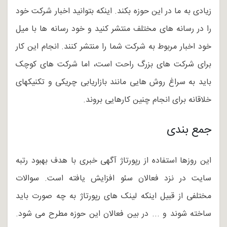
زیادی به ما در این حوزه بکند. اینکه بتوانید اخبار شرکت خود
را در رسانه های مختلف منتشر کنید و خود رسانه ها با میل
خود اخبار مربوط به شرکت شما را منتشر کنند. انجام این کار
برای شرکت های بزرگ راحت است، اما شرکت های کوچک
باید به سراغ روش هایی مانند بازاریابی چریکی و تکنیکهای
خلاقانه برای انجام چنین کارهایی بروند.
جمع بندی
این روزها استفاده از رپورتاژ آگهی خبری با هدف بهبود رتبه
سایت در نزد فعالان سئو افزایش یافته است. سوالات
مختلفی از قبیل اینکه لینک های رپورتاژ به چه صورت باید
ساخته شوند و ... در بین فعالان این حوزه مطرح می شود.