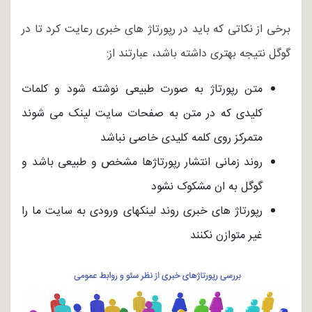
برخی از نکاتی که باید در رپورتاژ های خبری رعایت کرد تا در
گوگل نتیجه بهتری داشته باشد، عبارتند از:
متن رپورتاژ به صورت طبیعی نوشته شود و کلمات
کلیدی که در متن به صفحات سایت لینک می شوند
متمرکز روی کلمه کلیدی خاصی نباشد
روند زمانی انتشار رپورتاژها مشخص و طبیعی باشد و
گوگل به ان مشکوک نشود
رپورتاژ های خبری روند لینکهای ورودی به سایت ما را
غیر متوازن نکنند