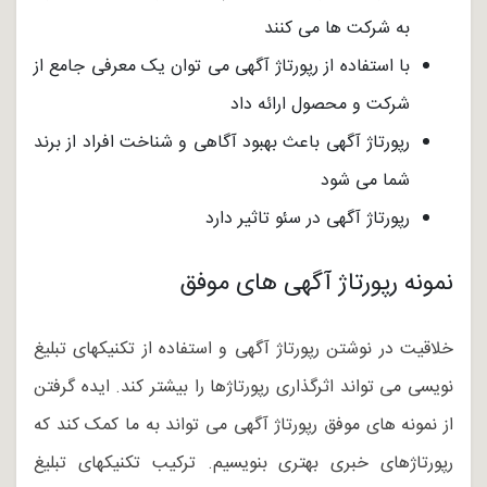
به شرکت ها می کنند
با استفاده از رپورتاژ آگهی می توان یک معرفی جامع از
شرکت و محصول ارائه داد
رپورتاژ آگهی باعث بهبود آگاهی و شناخت افراد از برند
شما می شود
رپورتاژ آگهی در سئو تاثیر دارد
نمونه رپورتاژ آگهی های موفق
خلاقیت در نوشتن رپورتاژ آگهی و استفاده از تکنیکهای تبلیغ
نویسی می تواند اثرگذاری رپورتاژها را بیشتر کند. ایده گرفتن
از نمونه های موفق رپورتاژ آگهی می تواند به ما کمک کند که
رپورتاژهای خبری بهتری بنویسیم. ترکیب تکنیکهای تبلیغ