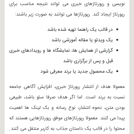
نویسی و رپورتاژهای خبری می تواند نتیجه مناسب برای
رپورتاژ ایجاد کند. رپورتاژها می توانند به صورت زیر باشند:
در قالب یک راهنما تهیه شده باشد
یک ویدئو یا مقاله آموزشی باشد
گزارشی از همایش ها، نمایشگاه ها و رویدادهای خبری
قبل و پس از برگزاری باشد
یک محصول جدید یا برند معرفی شود
معمولا هدف از انتشار رپورتاژ خبری، افزایش آگاهی جامعه
نسبت به برند است. اما اگر هدف صرفا سئو باشد، طبیعی
بودن متن، نحوه انتشار، نوع رسانه و بک لینک ها اهمیت
پیدا می کنند. معمولا رپورتاژهای موفق رپورتاژهایی هستند که
محتوا را در قالب یک داستان جذاب به کاربر منتقل می کنند.