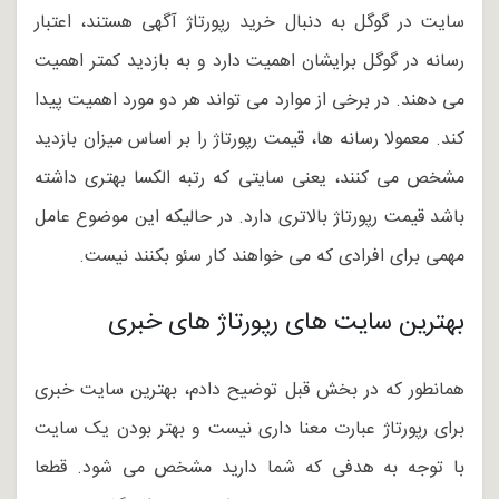
سایت در گوگل به دنبال خرید رپورتاژ آگهی هستند، اعتبار
رسانه در گوگل برایشان اهمیت دارد و به بازدید کمتر اهمیت
می دهند. در برخی از موارد می تواند هر دو مورد اهمیت پیدا
کند. معمولا رسانه ها، قیمت رپورتاژ را بر اساس میزان بازدید
مشخص می کنند، یعنی سایتی که رتبه الکسا بهتری داشته
باشد قیمت رپورتاژ بالاتری دارد. در حالیکه این موضوع عامل
مهمی برای افرادی که می خواهند کار سئو بکنند نیست.
بهترین سایت های رپورتاژ های خبری
همانطور که در بخش قبل توضیح دادم، بهترین سایت خبری
برای رپورتاژ عبارت معنا داری نیست و بهتر بودن یک سایت
با توجه به هدفی که شما دارید مشخص می شود. قطعا