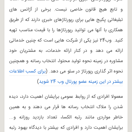
و تابع هیچ قانون خاصی نیست. برخی از آژانس های
تبلیغاتی پکیج هایی برای رپورتاژهای خبری دارند که از طریق
همکاری با آنها می توانید رپورتاژها را با قیمت مناسب تهیه
کنید. وب24 نیز یکی از شرکت هایی است که چنین خدماتی
ارائه می دهد و در کنار ارائه خدمات، به مشتریان خود
مشاوره در زمینه نحوه تولید محتوا، انتخاب رسانه و همچنین
نحوه اثر گذاری رپورتاژ در سئو می دهد. (
برای کسب اطلاعات 
بیشتر در این زمینه عضو پورتال وب 24 شوید
)
معمولا افرادی که از روابط عمومی برایشان اهمیت دارد، دیده
شدن را ملاک انتخاب رسانه ها قرار می دهند و به همین
خاطر مواردی مانند رتبه الکسا، تعداد بازدید روزانه و...
برایشان اهمیت دارد و افرادی که بیشتر با دیدگاه بهبود رتبه