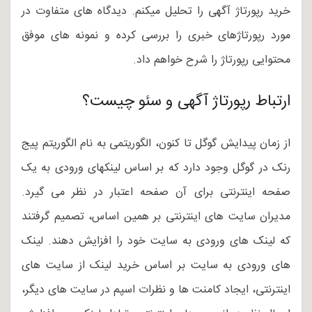
خرید رپورتاژ آگهی را تحلیل میکنم. دیدگاه های متفاوت در
مورد رپورتاژهای خبری را بررسی کرده و نمونه های موفق
محتوایی رپورتاژ را شرح خواهم داد.
ارتباط رپورتاژ آگهی و سئو چیست؟
از زمان پیدایش گوگل تا کنون، الگوریتمی به نام الگوریتم پیج
رنک در گوگل وجود دارد که بر اساس لینکهای ورودی به یک
صفحه اینترنتی برای آن صفحه اعتبار در نظر می گیرد.
مدیران سایت های اینترنتی بر همین اساس، تصمیم گرفتند
که لینک های ورودی به سایت خود را افزایش دهند. لینک
های ورودی به سایت بر اساس خرید لینک از سایت های
اینترنتی، ایجاد کامنت ها و نظرات اسپم در سایت های دیگر،