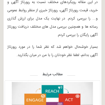
در این مقاله رویکردهای مختلف نسبت به رپورتاژ آگهی و
خرید، قیمت رپورتاژ آگهی، رپورتاژ خبری از منظر روابط عمومی
و... را بررسی کردم. در نهایت یک مدل برای ارزش گذاری
رسانه ها و همچنین بررسی مدل های مختلف دریافت رپورتاژ
آگهی رایگان را بررسی کردم.
بسیار خوشحال خواهم شد که نظر شما را در مورد رپورتاژ
آگهی بدانم، لطفا نظر خودتان را با من در میان بگذارید.
مطالب مرتبط