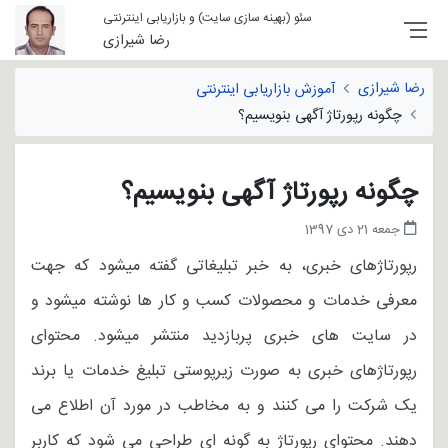
سئو (بهینه سازی سایت) و بازاریابی اینترنتی
رضا شیرازی
رضا شیرازی
آموزش بازاریابی اینترنتی
چگونه رپورتاژ آگهی بنویسیم؟
چگونه رپورتاژ آگهی بنویسیم؟
جمعه 21 دی 1397
رپورتاژهای خبری، به خبر تبلیغاتی گفته میشود که جهت
معرفی خدمات و محصولات کسب و کار ها نوشته میشود و
در سایت های خبری پربازدید منتشر میشود. محتوای
رپورتاژهای خبری به صورت زیرپوستی تبلیغ خدمات یا برند
یک شرکت را می کنند و به مخاطب در مورد آن اطلاع می
دهند. محتوای رپورتاژ به گونه ای طراحی می شود که کاربر