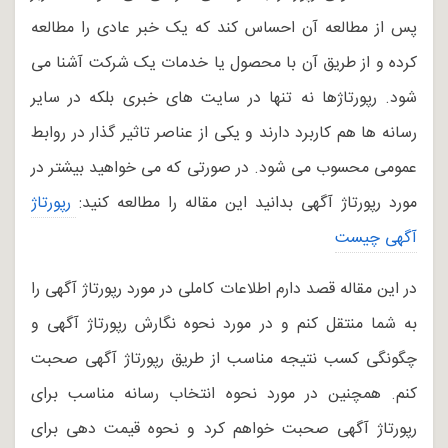
پس از مطالعه آن احساس کند که یک خبر عادی را مطالعه
کرده و از طریق آن با محصول یا خدمات یک شرکت آشنا می
شود. رپورتاژها نه تنها در سایت های خبری بلکه در سایر
رسانه ها هم کاربرد دارند و یکی از عناصر تاثیر گذار در روابط
عمومی محسوب می شود. در صورتی که می خواهید بیشتر در
مورد رپورتاژ آگهی بدانید این مقاله را مطالعه کنید:
رپورتاژ 
آگهی چیست
در این مقاله قصد دارم اطلاعات کاملی در مورد رپورتاژ آگهی را
به شما منتقل کنم و در مورد نحوه نگارش رپورتاژ آگهی و
چگونگی کسب نتیجه مناسب از طریق رپورتاژ آگهی صحبت
کنم. همچنین در مورد نحوه انتخاب رسانه مناسب برای
رپورتاژ آگهی صحبت خواهم کرد و نحوه قیمت دهی برای