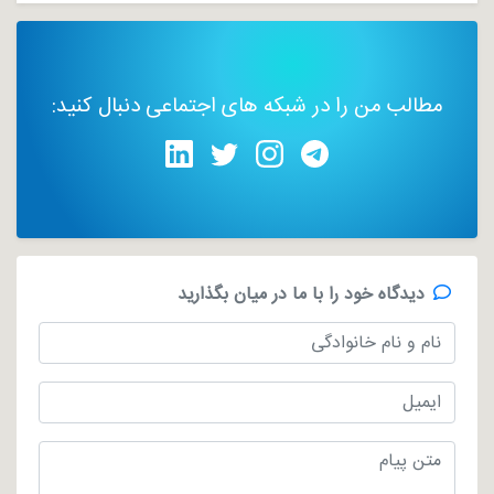
مطالب من را در شبکه های اجتماعی دنبال کنید:
دیدگاه خود را با ما در میان بگذارید