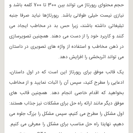
حجم محتوای رپورتاژ می تواند بین 300 تا 700 کلمه باشد و
نیازی نیست خیلی طولانی باشد. رپورتاژها نباید صرفا جنبه
تبلیغاتی داشته باشند، زیرا حس بد در مخاطب ایجاد می
کنند و کاربرد خود را از دست می دهند. همچنین تصویرسازی
در ذهن مخاطب و استفاده از واژه های تصویری در داستان
می تواند اثربخشی را افزایش دهد.
یک قالب موفق برای رپورتاژ این است که در اول داستان،
ادعایی را مطرح کنید، سپس آن را اثبات نمایید و از مخاطب
بخواهید که اقدام خاصی انجام دهد. همچنین قالب های
موفق دیگر مانند ارائه راه حل برای مشکلات نیز جذاب هستند:
اول مشکل را مطرح می کنیم، سپس مشکل را بزرگ جلوه می
دهیم، نهایتا راه حل مناسب برای مشکل را معرفی می کنیم.