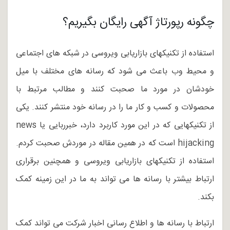
چگونه رپورتاژ آگهی رایگان بگیریم؟
استفاده از تکنیکهای بازاریابی ویروسی در شبکه های اجتماعی
و محیط وب باعث می شود که رسانه های مختلف با میل
خودشان در مورد ما صحبت کنند و مطالب مرتبط با
محصولات و کسب و کار ما را در رسانه خود منتشر کنند. یکی
از تکنیکهایی که در این مورد کاربرد دارد، خبرربایی یا news
hijacking است که در همین مقاله در موردش صحبت کردم.
استفاده از تکنیکهای بازاریابی ویروسی و همچنین برقراری
ارتباط بیشتر با رسانه ها می تواند به ما در این زمینه کمک
بکند.
ارتباط با رسانه ها و اطلاع رسانی اخبار شرکت می تواند کمک