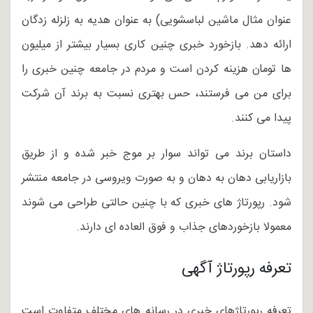
عنوان مثال ماشین لباسشویی) به عنوان هدیه به زلزله زدگان
ارائه دهد. بازخورد خبری چنین کاری بسیار بیشتر از میلیون
ها تومان هزینه کردن است و مردم در جامعه چنین خبری را
برای من می فرستند، حس بهتری نسبت به برند آن شرکت
پیدا می کنند.
داستان برند می تواند سوار بر موج خبر شده و از طریق
بازاریابی دهان به دهان و به صورت ویروسی در جامعه منتشر
شود. رپورتاژ های خبری که با چنین حالتی طراحی می شوند
معمولا بازخوردهای جذاب و فوق العاده ای دارند.
تعرفه رپورتاژ آگهی
تعرفه رپورتاژهای خبری در رسانه های مختلف متفاوت است