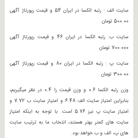
سایت الف : رتبه الکسا در ایران 54 و قیمت رپورتاژ آگهی
500.00 تومان
سایت ب: رتبه الکسا در ایران 46 و قیمت رپورتاژ آگهی
700.000 تومان
سایت پ : رتبه الکسا در ایران 80 و قیمت رپورتاژ آگهی
300.00 تومان
وزن رتبه الکسا 0.6 و وزن قیمت را 0.4 در نظر میگیریم،
بنابراین امتیاز سایت الف 6.48 و امتیاز سایت ب 7.72 و
امتیاز سایت پ نیز 5.76 است. با توجه به اینکه امتیاز
سایت های کمتر بهتر هستند، انتخاب ما به ترتیب سایت
های پ، الف و ب خواهد بود.