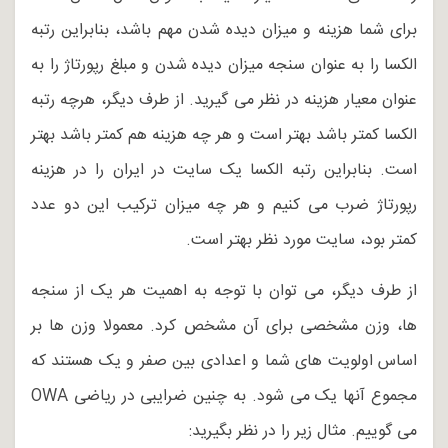
برای شما هزینه و میزان دیده شدن مهم باشد، بنابراین رتبه
الکسا را به عنوان سنجه میزان دیده شدن و مبلغ رپورتاژ را به
عنوان معیار هزینه در نظر می گیرید. از طرف دیگر، هرچه رتبه
الکسا کمتر باشد بهتر است و هر چه هزینه هم کمتر باشد بهتر
است. بنابراین رتبه الکسا یک سایت در ایران را در هزینه
رپورتاژ ضرب می کنیم و هر چه میزان ترکیب این دو عدد
کمتر بود، سایت مورد نظر بهتر است.
از طرف دیگر، می توان با توجه به اهمیت هر یک از سنجه
ها، وزن مشخصی برای آن مشخص کرد. معمولا وزن ها بر
اساس اولویت های شما و اعدادی بین صفر و یک هستند که
مجموع آنها یک می شود. به چنین ضرایبی در ریاضی OWA
می گوییم. مثال زیر را در نظر بگیرید: