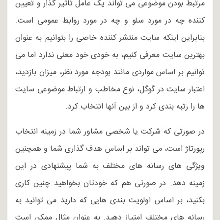
مرتبط بودن موضوعی می تواند یک عامل تاثیر گذار و تعیین
کننده چه در مورد سئو و چه در مورد روابط عمومی است.
بنابراین اینکه سایت منتشر کننده خاصی را بتوانیم به عنوان
بهترین سایت معرفی کنیم، به خودی خود معنی ندارد اما می
توانیم بر اساس مواردی مانند بودجه مورد نظر، میزان بازدید،
اعتبار سایت در گوگل، نوع مخاطب و ارتباط موضوعی سایت
ها را رتبه بندی کرد و از بین آنها انتخاب کرد.
در صورتی که شرکت یا شخصی مشاور شما در زمینه انتخاب
رپورتاژ است، می تواند بر اساس هدف گذاری شما و همچنین
ویژگی های رسانه های مختلف به شما پیشنهادی در این
زمینه دهد. در صورتی هم که خودتان بخواهید چنین کاری
بکنید، بر اساس اولویت بندی هایی که دارید می توانید به
رسانه های مختلف امتیاز دهید. به عنوان مثال ممکن است