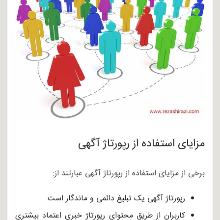
مزایای استفاده از رپورتاژ آگهی
برخی از مزایای استفاده از رپورتاژ آگهی عبارتند از:
رپورتاژ آگهی یک تبلیغ دائمی و ماندگار است
کاربران از طریق محتوای رپورتاژ خبری اعتماد بیشتری