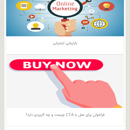
بازاریابی اینترنتی
فراخوان برای عمل یا CTA چیست و چه کاربردی دارد؟