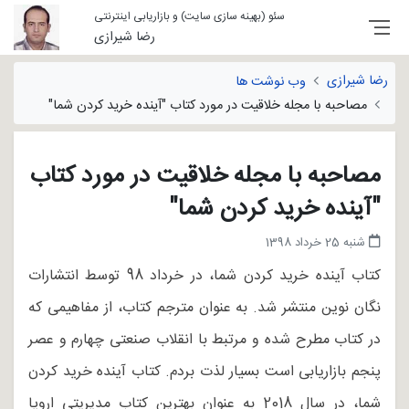
سئو (بهینه سازی سایت) و بازاریابی اینترنتی
رضا شیرازی
رضا شیرازی
وب نوشت ها
مصاحبه با مجله خلاقیت در مورد کتاب "آینده خرید کردن شما"
مصاحبه با مجله خلاقیت در مورد کتاب
"آینده خرید کردن شما"
شنبه 25 خرداد 1398
کتاب آینده خرید کردن شما، در خرداد 98 توسط انتشارات
نگان نوین منتشر شد. به عنوان مترجم کتاب، از مفاهیمی که
در کتاب مطرح شده و مرتبط با انقلاب صنعتی چهارم و عصر
پنجم بازاریابی است بسیار لذت بردم. کتاب آینده خرید کردن
شما، در سال 2018 به عنوان بهترین کتاب مدیریتی اروپا