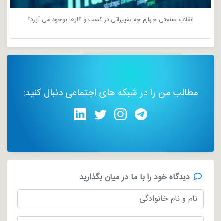
انقلاب صنعتی چهارم چه تغییراتی در کسب و کارها بوجود می آورد؟
مطالب من را در شبکه های اجتماعی دنبال کنید:
دیدگاه خود را با ما در میان بگذارید