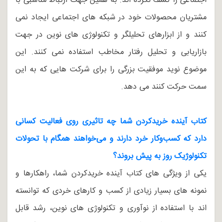
اجتماعی را کشف نکرده اند. به همین جهت ارتباط مناسبی با
مشتریان محصولات خود در شبکه های اجتماعی ایجاد نمی
کنند و از ابزارهای تحلیلگر و تکنولوژی های نوین در جهت
بازاریابی و تحلیل رفتار مخاطب استفاده نمی کنند. این
موضوع نوید موفقیت بزرگی را برای شرکت هایی که به این
سمت حرکت کنند می دهد.
کتاب آینده خریدکردن شما چه تاثیری روی فعالیت کسانی
دارد که کسب‌وکار خرد دارند و می‌خواهند همگام با تحولات
تکنولوژیک روز به پیش بروند؟
یکی از ویژگی های کتاب آینده خریدکردن شما، راهکارها و
نمونه های بسیار زیادی از کسب و کارهای خردی که توانسته
اند با استفاده از نوآوری و تکنولوژی های نوین، رشد قابل