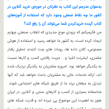
به‌عنوان مترجم این کتاب به نظرتان در حوزه‌ی خرید آنلاین در
کشور ما چه نقاط ضعفی وجود دارد که استفاده از آموزه‌های
کتاب آینده خریدکردن شما می‌تواند آن را رفع کند؟
من فکرمیکنم که بزودی موج جدیدی که انقلاب صنعتی چهارم
ایجاد کرده است، به کشور ما خواهد رسید و استفاده از هوش
مصنوعی، کلان داده ها، روبات های چت کننده، تحلیل رفتار
مشتری، اینترنت اشیا و... مزیت رقابتی کسب و کارها نسبت
به یکدیگر خواهد بود. امروزه مشتریان به یکدیگر نزدیک شده
اند، ارائه خدمات عالی به مشتریان باعث خواهد شد که آنها
تبدیل به مبلغان برند ما از طریق شبکه های اجتماعی شوند.
متاسفانه بسیاری از کسب و کارهای سنتی و آنلاین در ایران
هنوز به اهمیت این موضوع پی نبرده اند و قدرت شبکه های