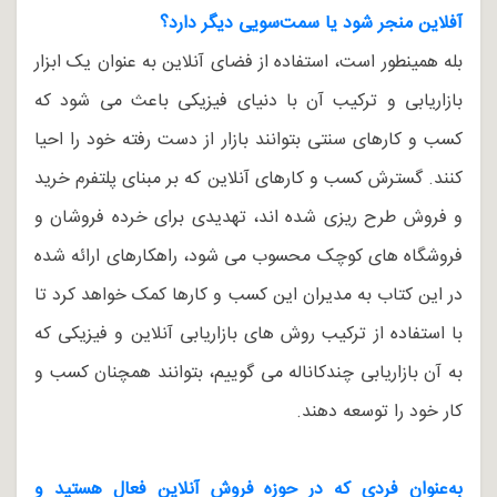
آفلاین منجر شود یا سمت‌سویی دیگر دارد؟
بله همینطور است، استفاده از فضای آنلاین به عنوان یک ابزار
بازاریابی و ترکیب آن با دنیای فیزیکی باعث می شود که
کسب و کارهای سنتی بتوانند بازار از دست رفته خود را احیا
کنند. گسترش کسب و کارهای آنلاین که بر مبنای پلتفرم خرید
و فروش طرح ریزی شده اند، تهدیدی برای خرده فروشان و
فروشگاه های کوچک محسوب می شود، راهکارهای ارائه شده
در این کتاب به مدیران این کسب و کارها کمک خواهد کرد تا
با استفاده از ترکیب روش های بازاریابی آنلاین و فیزیکی که
به آن بازاریابی چندکاناله می گوییم، بتوانند همچنان کسب و
کار خود را توسعه دهند.
به‌عنوان فردی که در حوزه فروش آنلاین فعال هستید و