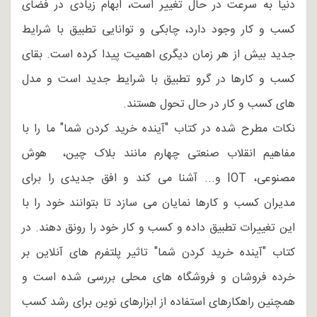
دنیا به سرعت در حال تغییر است، ابهام زیادی در فضای
کسب و کار وجود دارد، چابکی و توانایی تطبیق با شرایط
جدید بیش از هر زمان دیگری اهمیت پیدا کرده است. بقای
کسب و کارها در گرو تطبیق با شرایط جدید است و مدل
های کسب و کار در حال تحول هستند.
نکات مطرح شده در کتاب "آینده خرید کردن شما" ما را با
مفاهیم انقلاب صنعتی چهارم مانند بلاک چین، هوش
مصنوعی، IOT و... آشنا می کند و افق جدیدی را برای
مدیران کسب و کارها نمایان می سازد تا بتوانند خود را با
این تغییرات تطبیق داده و کسب و کار خود را رونق دهند. در
کتاب "آینده خرید کردن شما" تاثیر پلتفرم های آنلاین بر
خرده فروشان و فروشگاه های محلی بررسی شده است و
همچنین راهکارهای استفاده از ابزارهای نوین برای رشد کسب