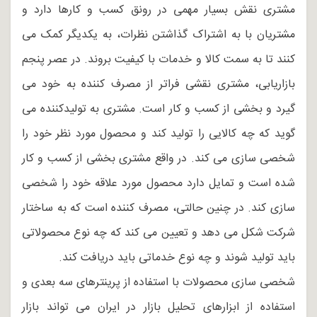
مشتری نقش بسیار مهمی در رونق کسب و کارها دارد و
مشتریان با به اشتراک گذاشتن نظرات، به یکدیگر کمک می
کنند تا به سمت کالا و خدمات با کیفیت بروند. در عصر پنجم
بازاریابی، مشتری نقشی فراتر از مصرف کننده به خود می
گیرد و بخشی از کسب و کار است. مشتری به تولیدکننده می
گوید که چه کالایی را تولید کند و محصول مورد نظر خود را
شخصی سازی می کند. در واقع مشتری بخشی از کسب و کار
شده است و تمایل دارد محصول مورد علاقه خود را شخصی
سازی کند. در چنین حالتی، مصرف کننده است که به ساختار
شرکت شکل می دهد و تعیین می کند که چه نوع محصولاتی
باید تولید شوند و چه نوع خدماتی باید دریافت کند.
شخصی سازی محصولات با استفاده از پرینترهای سه بعدی و
استفاده از ابزارهای تحلیل بازار در ایران می تواند بازار