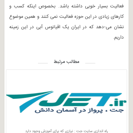
فعالیت بسیار خوبی داشته باشد. بخصوص اینکه کسب و
کارهای زیادی در این حوزه فعالیت نمی کنند و همین موضوع
نشان می-دهد که در ایران یک اقیانوس آبی در این زمینه
داریم.
مطالب مرتبط
راه اندازی سایت جت : نیازی که برای آموزش وجود دارد