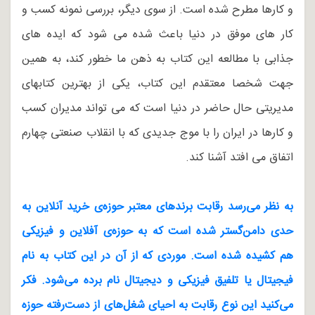
و کارها مطرح شده است. از سوی دیگر، بررسی نمونه کسب و
کار های موفق در دنیا باعث شده می شود که ایده های
جذابی با مطالعه این کتاب به ذهن ما خطور کند، به همین
جهت شخصا معتقدم این کتاب، یکی از بهترین کتابهای
مدیریتی حال حاضر در دنیا است که می تواند مدیران کسب
و کارها در ایران را با موج جدیدی که با انقلاب صنعتی چهارم
اتفاق می افتد آشنا کند.
به نظر می‌رسد رقابت برندهای معتبر حوزه‌ی خرید آنلاین به
حدی دامن‌گستر شده است که به حوزه‌ی آفلاین و فیزیکی
هم کشیده شده است. موردی که از آن در این کتاب به نام
فیجیتال یا تلفیق فیزیکی و دیجیتال نام برده می‌شود. فکر
می‌کنید این نوع رقابت به احیای شغل‌های از دست‌رفته حوزه