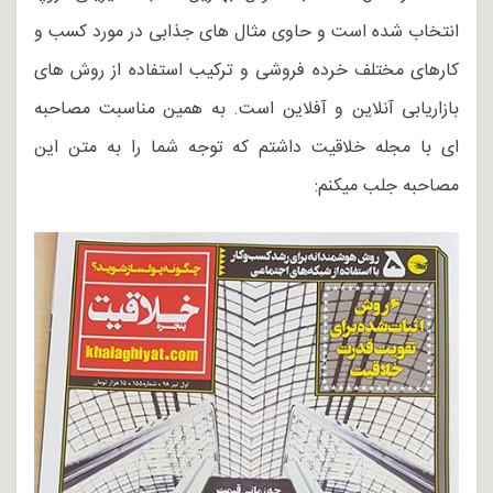
انتخاب شده است و حاوی مثال های جذابی در مورد کسب و
کارهای مختلف خرده فروشی و ترکیب استفاده از روش های
بازاریابی آنلاین و آفلاین است. به همین مناسبت مصاحبه
ای با مجله خلاقیت داشتم که توجه شما را به متن این
مصاحبه جلب میکنم: