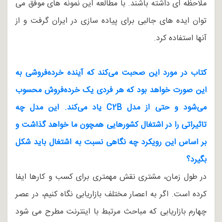
ملاحظه ای داشته باشند. با مطالعه این نمونه های موفق می
توان ایده های جالبی برای پیاده سازی در ایران گرفت و از
آنها استفاده کرد.
کتاب در مورد این صحبت می‌کند که آینده خرده‌فروشی به
این صورت خواهد بود که هر فردی یک خرده‌فروش محسوب
می‌شود و حتی از مدل C2B یاد می‌کند. این مدل چه
تاثیراتی را در اشتغال کشورهایی همچون ما خواهد گذاشت و
بر اساس این رویکرد چه نگاهی نسبت به اشتغال باید شکل
بگیرد؟
در طول زمان، مشتری نقش مهمتری برای کسب و کارها ایفا
کرده است. اگر به اعصار مختلف بازاریابی نگاه کنیم، در عصر
چهارم بازاریابی که مباحث مرتبط با اینترنت مطرح می شود