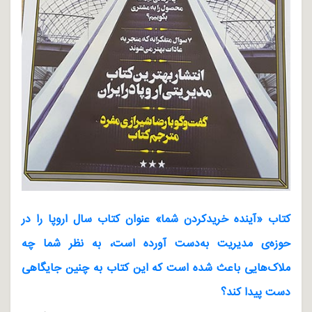
کتاب «آینده خریدکردن شما» عنوان کتاب سال اروپا را در
حوزه‌ی مدیریت به‌دست آورده است، به نظر شما چه
ملاک‌هایی باعث شده است که این کتاب به چنین جایگاهی
دست پیدا کند؟