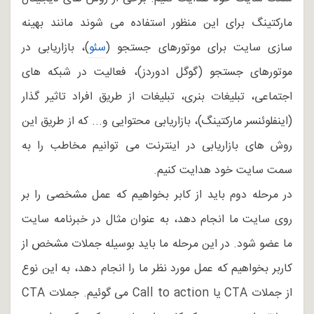
مارکتینگ برای این منظور استفاده می شوند مانند بهینه
سازی سایت برای موتورهای جستجو (
سئو
)، بازاریابی در
موتورهای جستجو (گوگل ادوردز)، فعالیت در شبکه های
اجتماعی، تبلیغات بنری، تبلیغات از طریق افراد تاثیر گذار
(اینفلوئنسر مارکتینگ)، بازاریابی محتوایی و... که از طریق این
روش های بازاریابی در اینترنت می توانیم مخاطب را به
سمت سایت خود هدایت کنیم.
در مرحله دوم باید از کابر بخواهیم که عمل مشخصی را بر
روی سایت ما انجام دهد، به عنوان مثال در خبرنامه سایت
ما عضو شود. در این مرحله ما باید بوسیله جملات مشخص از
کاربر بخواهیم که عمل مورد نظر ما را انجام دهد، به این نوع
از جملات CTA یا Call to action می گوئیم. جملات CTA