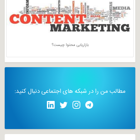
بازاریابی محتوا چیست؟
مطالب من را در شبکه های اجتماعی دنبال کنید: