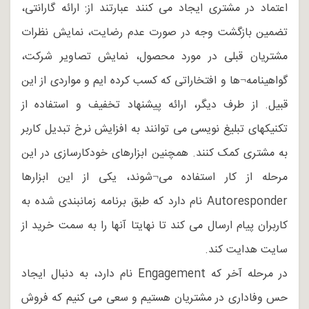
اعتماد در مشتری ایجاد می کنند عبارتند از: ارائه گارانتی،
تضمین بازگشت وجه در صورت عدم رضایت، نمایش نظرات
مشتریان قبلی در مورد محصول، نمایش تصاویر شرکت،
گواهینامه¬ها و افتخاراتی که کسب کرده ایم و مواردی از این
قبیل. از طرف دیگر، ارائه پیشنهاد تخفیف و استفاده از
تکنیکهای تبلیغ نویسی می توانند به افزایش نرخ تبدیل کاربر
به مشتری کمک کنند. همچنین ابزارهای خودکارسازی در این
مرحله از کار استفاده می¬شوند، یکی از این ابزارها
Autoresponder نام دارد که طبق برنامه زمانبندی شده به
کاربران پیام ارسال می کند تا نهایتا آنها را به سمت خرید از
سایت هدایت کند.
در مرحله آخر که Engagement نام دارد، به دنبال ایجاد
حس وفاداری در مشتریان هستیم و سعی می کنیم که فروش