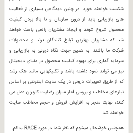
شکست خواهند خورد. در چنین دیدگاهی بسیاری از فعالیت
های بازاریابی باید از درون سازمان و با بالا بردن کیفیت
محصول شروع شوند و ایجاد مشتریان راضی باعث خواهد
شد که مشتریان بهترین تبلیغ کنندگان برند و محصولات
شرکت ما باشند. به همین جهت نگاه درونی به بازاریابی و
سرمایه گذاری برای بهبود کیفیت محصول در دنیای دیجیتال
نیز می تواند نمود داشته باشد و تکنیکهایی مانند هک رشد
که از طریق تغییرات درونی در یک سایت اینترنتی بر اساس
نیازهای مخاطب و بررسی آمار میزان رضایت کاربران عمل می
کنند، نهایتا منجر به افزایش فروش و حجم مخاطب سایت
خواهند شد.
همچنین خوشحال میشوم که نظر شما در مورد RACE بدانم.