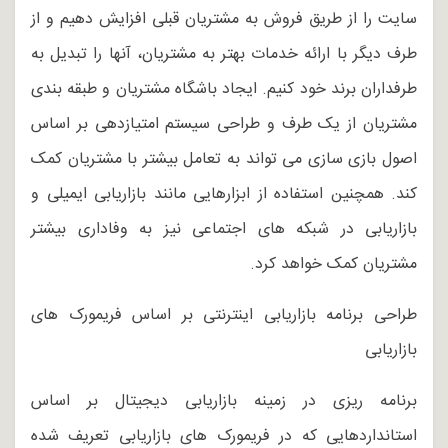
سایت را از طریق فروش به مشتریان قبلی افزایش دهیم و از
طرف دیگر با ارائه خدمات بهتر به مشتریان، آنها را تبدیل به
طرفداران برند خود کنیم. ایجاد باشگاه مشتریان و طبقه بندی
مشتریان از یک طرف و طراحی سیستم امتیازدهی بر اساس
اصول بازی سازی می تواند به تعامل بیشتر با مشتریان کمک
کند. همچنین استفاده از ابزارهایی مانند بازاریابی ایمیلی و
بازاریابی در شبکه های اجتماعی نیز به وفاداری بیشتر
مشتریان کمک خواهد کرد.
طراحی برنامه بازاریابی اینترنتی بر اساس فریمورک های
بازاریابی
برنامه ریزی در زمینه بازاریابی دیجیتال بر اساس
استانداردهایی که در فریمورک های بازاریابی تعریف شده