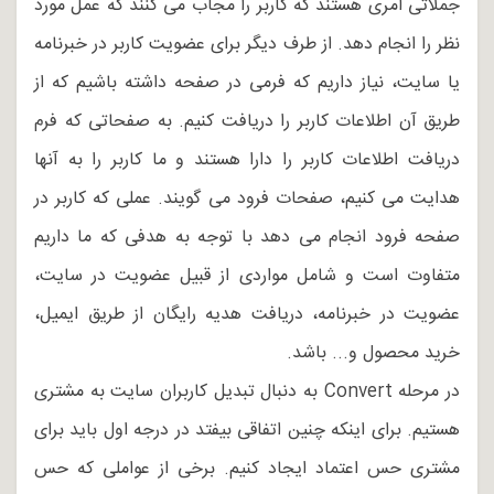
جملاتی امری هستند که کاربر را مجاب می کنند که عمل مورد
نظر را انجام دهد. از طرف دیگر برای عضویت کاربر در خبرنامه
یا سایت، نیاز داریم که فرمی در صفحه داشته باشیم که از
طریق آن اطلاعات کاربر را دریافت کنیم. به صفحاتی که فرم
دریافت اطلاعات کاربر را دارا هستند و ما کاربر را به آنها
هدایت می کنیم، صفحات فرود می گویند. عملی که کاربر در
صفحه فرود انجام می دهد با توجه به هدفی که ما داریم
متفاوت است و شامل مواردی از قبیل عضویت در سایت،
عضویت در خبرنامه، دریافت هدیه رایگان از طریق ایمیل،
خرید محصول و... باشد.
در مرحله Convert به دنبال تبدیل کاربران سایت به مشتری
هستیم. برای اینکه چنین اتفاقی بیفتد در درجه اول باید برای
مشتری حس اعتماد ایجاد کنیم. برخی از عواملی که حس