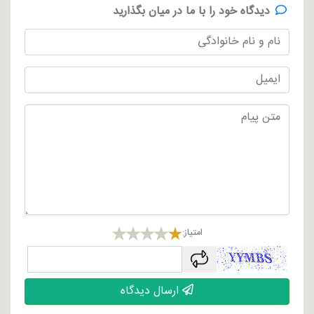
دیدگاه خود را با ما در میان بگذارید
امتیاز:
captcha
ارسال دیدگاه