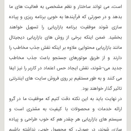
است، می تواند ساختار و نظم مشخصی به فعالیت های ما
بدهد و در صورتی که فرآیندها به خوبی برنامه ریزی و پیاده
سازی شوند موفقیت برنامه بازاریابی را تسهیل خواهند
بخشید. ضمن اینکه برخی از روش های بازاریابی دیجیتال
مانند بازاریابی محتوایی علاوه بر اینکه نقش جذب مخاطب را
دارند و از طریق موتورهای جستجو باعث جذب مخاطب
جدید می¬شوند، نقش ایجاد حس اعتماد در کاربر را نیز ایفا
می کنند و به طور مستقیم بر روی فروش سایت های اینترنتی
تاثیر گذار خواهند بود.
در نهایت باید به این نکته دقت کنیم که موفقیت ما در گرو
ارائه خدمات و محصولات با کیفیت به مشتری است و
سیستم های بازاریابی هر چقدر هم که خوب طراحی و پیاده
سازی شوند، در صورتی که محصول خوبی نداشته باشیم