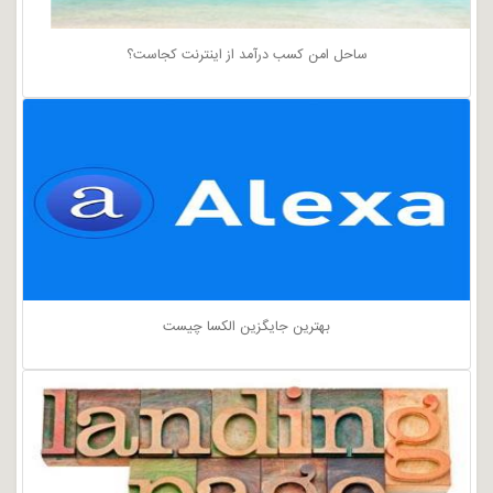
ساحل امن کسب درآمد از اینترنت کجاست؟
بهترین جایگزین الکسا چیست