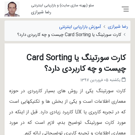
سئو (بهینه سازی سایت) و بازاریابی اینترنتی
رضا شیرازی
رضا شیرازی
آموزش بازاریابی اینترنتی
کارت سورتینگ یا Card Sorting چیست و چه کاربردی دارد؟
کارت سورتینگ یا Card Sorting
چیست و چه کاربردی دارد؟
یکشنبه 05 فروردین 1397
کارت سورتینگ یکی از روش های بسیار کاربردی در حوزه
معماری اطلاعات است و یکی از بخش ها و تکنیکهایی است
که در تجربه کاربری یا UX کاربرد زیادی دارد. قبل از اینکه در
مورد کارت سورتینگ توضیح بدم، لازم است که در مورد
معماری اطلاعات و تجربه کاربری توضیحاتی ارائه کنم.