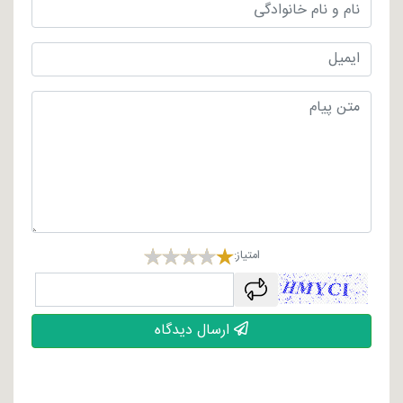
امتیاز:
captcha
ارسال دیدگاه