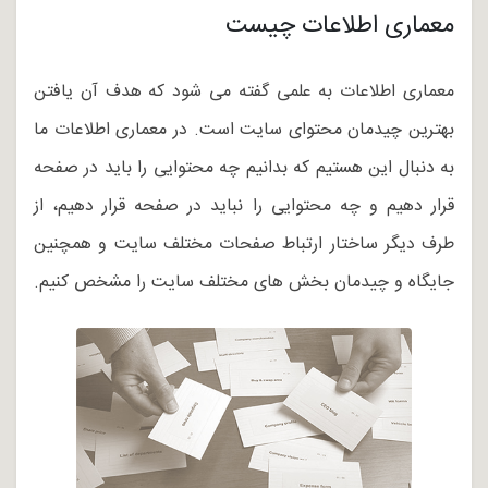
معماری اطلاعات چیست
معماری اطلاعات به علمی گفته می شود که هدف آن یافتن
بهترین چیدمان محتوای سایت است. در معماری اطلاعات ما
به دنبال این هستیم که بدانیم چه محتوایی را باید در صفحه
قرار دهیم و چه محتوایی را نباید در صفحه قرار دهیم، از
طرف دیگر ساختار ارتباط صفحات مختلف سایت و همچنین
جایگاه و چیدمان بخش های مختلف سایت را مشخص کنیم.