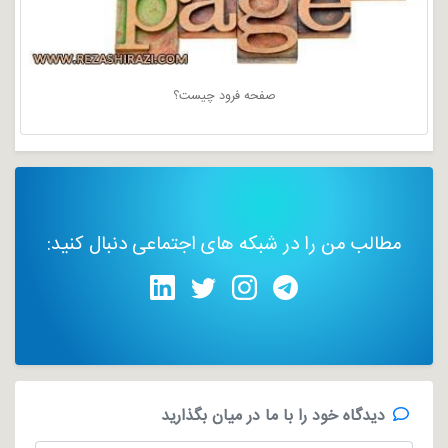
صفحه فرود چیست؟
مطالب من را در شبکه های اجتماعی دنبال کنید:
دیدگاه خود را با ما در میان بگذارید