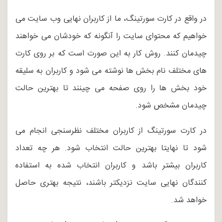
در واقع در کارت سورتینگ، ما از کاربران نهایی وب سایت می
خواهیم که محتوای سایت را آنگونه که خودشان می خواهند
چیدمان کنند. روش کار به این صورت است که بر روی کارت
های مختلف نام بخش ها نوشته می شود و کاربران به سلیقه
خود بخش ها را روی صفحه می چینند تا بهترین حالت
چیدمان مشخص شود.
در کارت سورتینگ از کاربران مختلف نظرسنجی انجام می
شود تا نهایتا بهترین حالت انتخاب شود. هر چه تعداد
کاربران بیشتر باشد و کاربران انتخاب شده به استفاده
کنندگان نهایی سایت نزدیکتر باشند، نتیجه بهتری حاصل
خواهد شد.