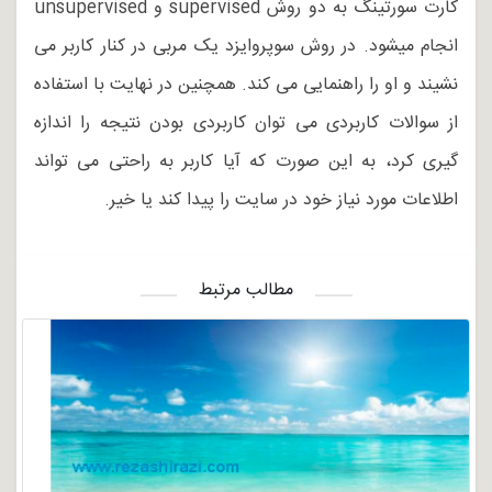
کارت سورتینگ به دو روش supervised و unsupervised
انجام میشود. در روش سوپروایزد یک مربی در کنار کاربر می
نشیند و او را راهنمایی می کند. همچنین در نهایت با استفاده
از سوالات کاربردی می توان کاربردی بودن نتیجه را اندازه
گیری کرد، به این صورت که آیا کاربر به راحتی می تواند
اطلاعات مورد نیاز خود در سایت را پیدا کند یا خیر.
مطالب مرتبط