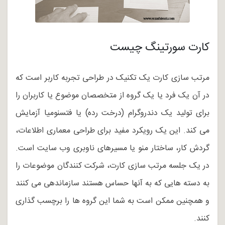
کارت سورتینگ چیست
مرتب سازی کارت یک تکنیک در طراحی تجربه کاربر است که
در آن یک فرد یا یک گروه از متخصصان موضوع یا کاربران را
برای تولید یک دندروگرام (درخت رده) یا فتسنومیا آزمایش
می کند. این یک رویکرد مفید برای طراحی معماری اطلاعات،
گردش کار، ساختار منو یا مسیرهای ناوبری وب سایت است.
در یک جلسه مرتب سازی کارت، شرکت کنندگان موضوعات را
به دسته هایی که به آنها حساس هستند سازماندهی می کنند
و همچنین ممکن است به شما این گروه ها را برچسب گذاری
کنند.