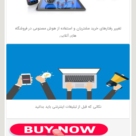
تغییر رفتارهای خرید مشتریان و استفاده از هوش مصنوعی در فروشگاه
های آنلاین
نکاتی که قبل از تبلیغات اینترنتی باید بدانید