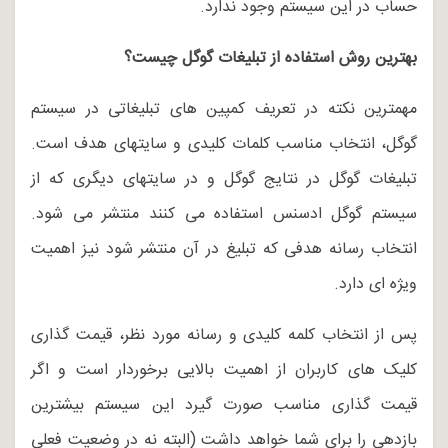
حساب در این سیستم وجود ندارد.
بهترین روش استفاده از تبلیغات گوگل چیست؟
مهمترین نکته در تعریف کمپین های تبلیغاتی در سیستم
گوگل، انتخاب مناسب کلمات کلیدی و سایتهای هدف است.
تبلیغات گوگل در نتایج گوگل و در سایتهای دیگری که از
سیستم گوگل ادسنس استفاده می کنند منتشر می شود.
انتخاب رسانه هدفی که تبلیغ در آن منتشر شود نیز اهمیت
ویژه ای دارد.
پس از انتخاب کلمه کلیدی و رسانه مورد نظر، قیمت گذاری
کلیک های کاربران از اهمیت بالایی برخوردار است و اگر
قیمت گذاری مناسب صورت گیرد این سیستم بیشترین
بازدهی را برای شما خواهد داشت (البته نه در وضعیت فعلی