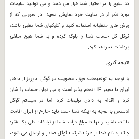
کد تبلیغ را در اختیار شما قرار می دهد و می توانید تبلیغات
مورد نظر ار در سایت خود نمایش دهید. در صورتی که از
روش های متقلبانه استفاده کنید و کلیکهای شما تقلبی باشد،
گوگل کل حساب شما را بلوکه کرده و به شما هیچ مبلغی
پرداخت نخواهد کرد.
نتیجه گیری
با توجه به توضبحات فوق، عضویت در گوگل ادوردز از داخل
ایران با تغییر IP انجام پذیر است و می توان حساب را شارژ
کرد و اقدام به دادن تبلیغات کرد. اما در سیستم گوگل
ادسنس با توجه به اینکه شما حتما باید خارج از ایران اقامت
داشته باشید و نهایتا مبلغ درآمد شما از تبلیغات طی یک فقره
چک به نام شما از طرف شرکت گوگل صادر و ارسال می شود،