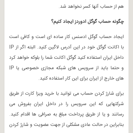
هم از حساب آنها کسر نخواهد شد.
چگونه حساب گوگل ادوردز ایجاد کنیم؟
ایجاد حساب گوگل ادسنس کار ساده ای است و کافی است
با اکانت گوگل خود در این آدرس لاگین کنید. البته اگر از IP
داخل ایران استفاده کنید گوگل اکانت شما را بلوکه خواهد کرد
و حتما باید از سرویس های شبکه مجازی خصوصی یا IP
های خارج از ایران برای این کار استفاده کنید.
برای شارژ کردن حساب می توانید با خرید ویزا کارت از طریق
شرکتهایی که این سرویس را در داخل ایران بفروش می
رسانند و یا از طریق پرداخت مبلغ به صرافی ها اقدام کنید.
بنابراین در حالت عادی مشکلی از جهت عضویت و شارژ کردن