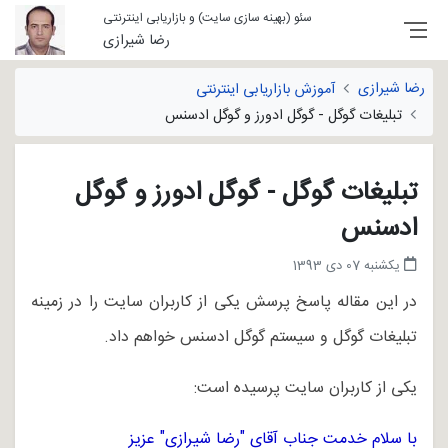
سئو (بهینه سازی سایت) و بازاریابی اینترنتی
رضا شیرازی
رضا شیرازی
آموزش بازاریابی اینترنتی
تبلیغات گوگل - گوگل ادورز و گوگل ادسنس
تبلیغات گوگل - گوگل ادورز و گوگل
ادسنس
یکشنبه 07 دی 1393
در این مقاله پاسخ پرسش یکی از کاربران سایت را در زمینه
تبلیغات گوگل و سیستم گوگل ادسنس خواهم داد.
یکی از کاربران سایت پرسیده است:
با سلام خدمت جناب آقای "رضا شیرازی" عزیز