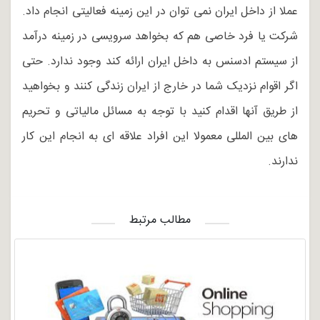
عملا از داخل ایران نمی توان در این زمینه فعالیتی انجام داد.
شرکت یا فرد خاصی هم که بخواهد سرویسی در زمینه درآمد
از سیستم ادسنس به داخل ایران ارائه کند وجود ندارد. حتی
اگر اقوام نزدیک شما در خارج از ایران زندگی کنند و بخواهید
از طریق آنها اقدام کنید با توجه به مسائل مالیاتی و تحریم
های بین المللی معمولا این افراد علاقه ای به انجام این کار
ندارند.
مطالب مرتبط