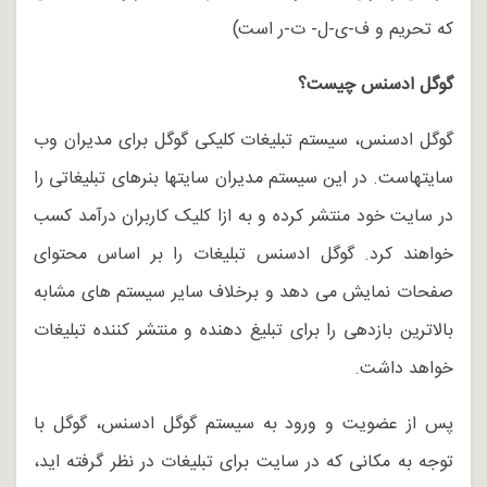
که تحریم و ف-ی-ل- ت-ر است)
گوگل ادسنس چیست؟
گوگل ادسنس، سیستم تبلیغات کلیکی گوگل برای مدیران وب
سایتهاست. در این سیستم مدیران سایتها بنرهای تبلیغاتی را
در سایت خود منتشر کرده و به ازا کلیک کاربران درآمد کسب
خواهند کرد. گوگل ادسنس تبلیغات را بر اساس محتوای
صفحات نمایش می دهد و برخلاف سایر سیستم های مشابه
بالاترین بازدهی را برای تبلیغ دهنده و منتشر کننده تبلیغات
خواهد داشت.
پس از عضویت و ورود به سیستم گوگل ادسنس، گوگل با
توجه به مکانی که در سایت برای تبلیغات در نظر گرفته اید،