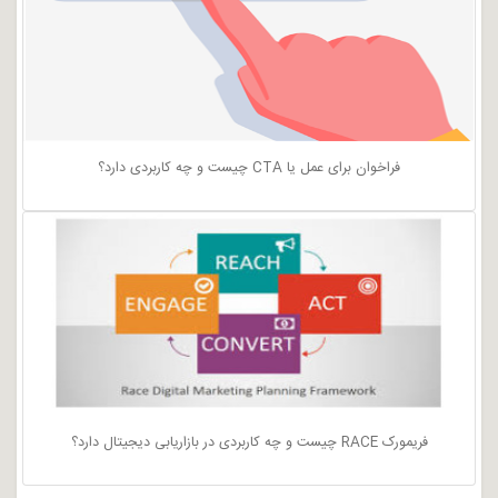
فراخوان برای عمل یا CTA چیست و چه کاربردی دارد؟
فریمورک RACE چیست و چه کاربردی در بازاریابی دیجیتال دارد؟