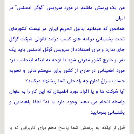
من یک پرسش داشتم در مورد سرویس "گوگل ادسنس" در
ایران
همانطور که میدانید بدلیل تحریم ایران در لیست کشورهای
تحت پشتیبانی برنامه های کسب درآمد قانونی شرکت گوگل
جای ندارد و برای استفاده از سرویس گوگل ادسنس باید یک
نفر از خارج کشور معرفی شود با توجه به اینکه اینجانب فرد
مورد اطمینانی در خارج از کشور برای سیستم مالی و تسویه
حساب سراغ ندارم چه راه حلی شما پیشنهاد میکنید؟
آیا شرکت ها و یا افراد مورد اطمینان که این کار را به عنوان
واسطه انجام می دهند وجود دارد یا نه؟ لطفا راهنمایی و
پشتیبانی بفرمایید.
قبل از اینکه به پرسش شما پاسخ دهم برای کاربرانی که با