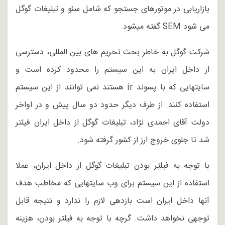
بازاریابی در موتورهای جستجو که شامل سئو و تبلیغات گوگل
می شود SEM گفته میشود.
شرکت گوگل به خاطر بحث تحریم های بین المللی، دسترسی
از داخل ایران به این سیستم را محدود کرده است و
سایتهایی که با پسوند ir هستند نمی توانند از این سیستم
استفاده کنند. از طرف دیگر حدود دو سال پیش و در اواخر
دولت آقای احمدی نژاد، تبلیغات گوگل از داخل ایران فیلتر
شد تا جلوی خروج ارز از کشور گرفته شود.
با توجه به فیلتر بودن تبلیغات گوگل از داخل ایران، عملا
استفاده از این سیستم برای وب سایتهایی که مخاطب هدف
آنها داخل ایران است بازدهی لازم را ندارد و نتیجه قابل
توجهی نخواهد داشت. گرچه با توجه به فیلتر بودن، هزینه