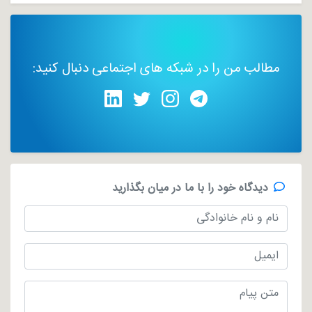
مطالب من را در شبکه های اجتماعی دنبال کنید:
دیدگاه خود را با ما در میان بگذارید