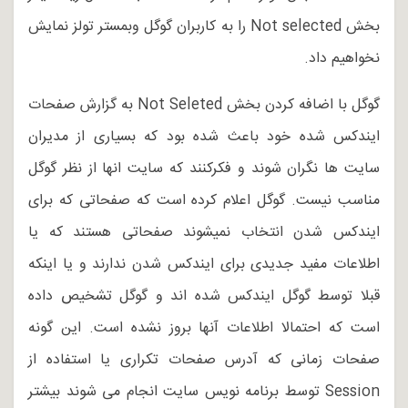
بخش Not selected را به کاربران گوگل وبمستر تولز نمایش
نخواهیم داد.
گوگل با اضافه کردن بخش Not Seleted به گزارش صفحات
ایندکس شده خود باعث شده بود که بسیاری از مدیران
سایت ها نگران شوند و فکرکنند که سایت انها از نظر گوگل
مناسب نیست. گوگل اعلام کرده است که صفحاتی که برای
ایندکس شدن انتخاب نمیشوند صفحاتی هستند که یا
اطلاعات مفید جدیدی برای ایندکس شدن ندارند و یا اینکه
قبلا توسط گوگل ایندکس شده اند و گوگل تشخیص داده
است که احتمالا اطلاعات آنها بروز نشده است. این گونه
صفحات زمانی که آدرس صفحات تکراری یا استفاده از
Session توسط برنامه نویس سایت انجام می شوند بیشتر