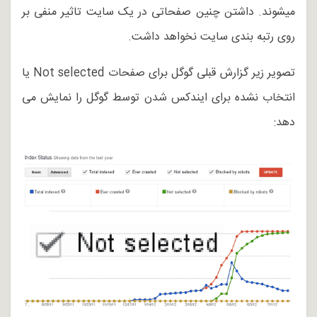
میشوند. داشتن چنین صفحاتی در یک سایت تاثیر منفی بر
روی رتبه بندی سایت نخواهد داشت.
تصویر زیر گزارش قبلی گوگل برای صفحات Not selected یا
انتخاب نشده برای ایندکس شدن توسط گوگل را نمایش می
دهد: