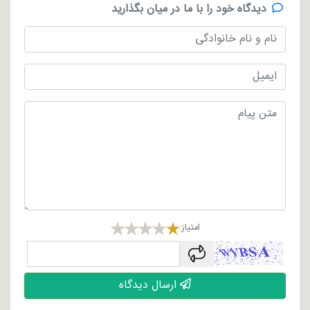
دیدگاه خود را با ما در میان بگذارید
امتیاز:
captcha
ارسال دیدگاه