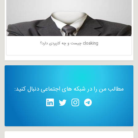
cloaking چیست و چه کاربردی دارد؟
مطالب من را در شبکه های اجتماعی دنبال کنید: