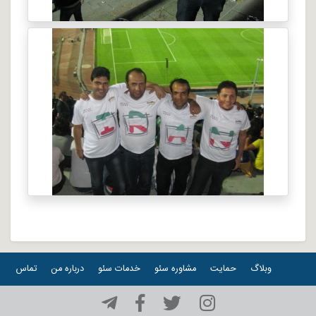
وبلاگ
حمایت
مشاوره سئو
خدمات سئو
درباره من
تماس