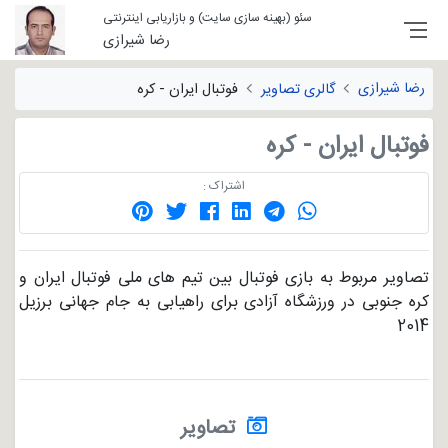
سئو (بهینه سازی سایت) و بازاریابی اینترنتی
رضا شیرازی
رضا شیرازی
گالری تصاویر
فوتبال ایران - کره
فوتبال ایران - کره
اشتراک :
تصاویر مربوط به بازی فوتبال بین تیم های ملی فوتبال ایران و
کره جنوبی در ورزشگاه آزادی برای راهیابی به جام جهانی برزیل
2014
تصاویر